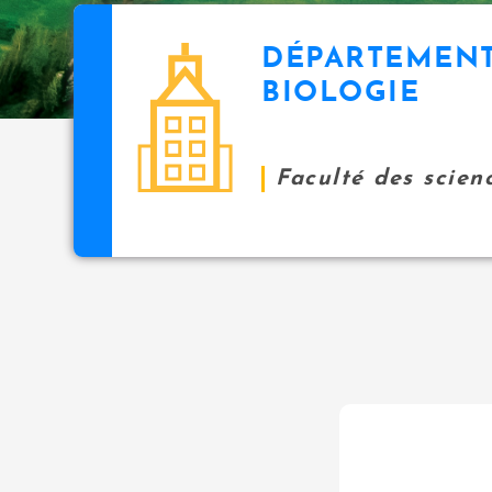
DÉPARTEMENT
BIOLOGIE
Faculté des scien