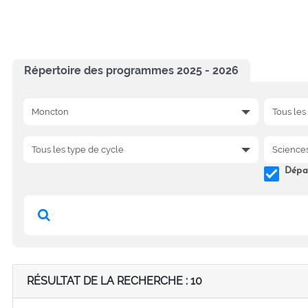
Répertoire des programmes 2025 - 2026
Dépar
RÉSULTAT DE LA RECHERCHE : 10