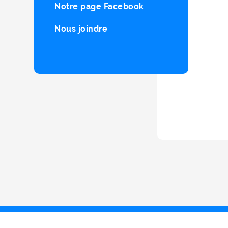
Notre page Facebook
Nous joindre