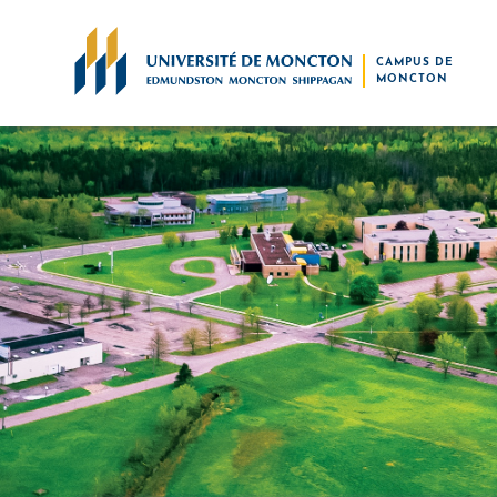
Skip to main content
CAMPUS DE
MONCTON