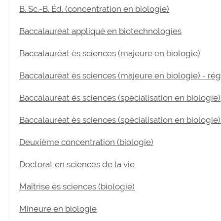
B. Sc.-B. Éd. (concentration en biologie)
Baccalauréat appliqué en biotechnologies
Baccalauréat ès sciences (majeure en biologie)
Baccalauréat ès sciences (majeure en biologie) - ré
Baccalauréat ès sciences (spécialisation en biologie)
Baccalauréat ès sciences (spécialisation en biologie
Deuxième concentration (biologie)
Doctorat en sciences de la vie
Maîtrise ès sciences (biologie)
Mineure en biologie