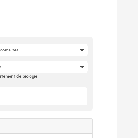
tement de biologie