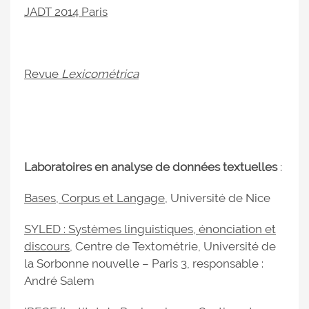
JADT 2014 Paris
Revue
Lexicométrica
Laboratoires en analyse de données textuelles
:
Bases, Corpus et Langage
, Université de Nice
SYLED : Systèmes linguistiques, énonciation et
discours
, Centre de Textométrie, Université de
la Sorbonne nouvelle – Paris 3, responsable :
André Salem