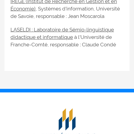
IREGE (Institut de Recherche en Gestion et en
Économie)
, Systèmes d’information, Université
de Savoie, responsable : Jean Moscarola
LASELDI : Laboratoire de Sémio-linguistique
didactique et informatique
à l’Université de
Franche-Comté, responsable : Claude Condé