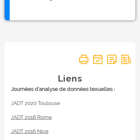
Liens
Journées d'analyse de données texuelles :
JADT 2020 Toulouse
JADT 2018 Rome
JADT 2016 Nice