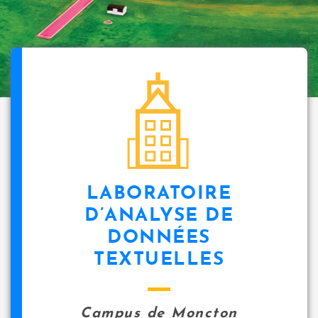
LABORATOIRE
D’ANALYSE DE
DONNÉES
TEXTUELLES
Campus de Moncton