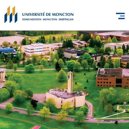
Skip to main content