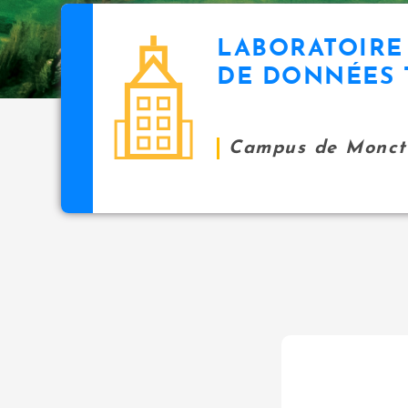
LABORATOIRE
DE DONNÉES 
Campus de Monct