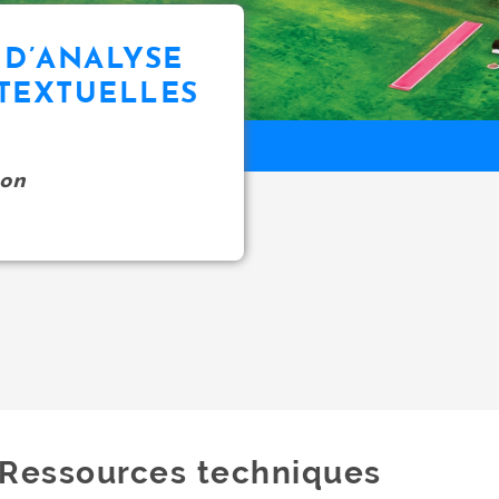
 D’ANALYSE
TEXTUELLES
on
Ressources techniques