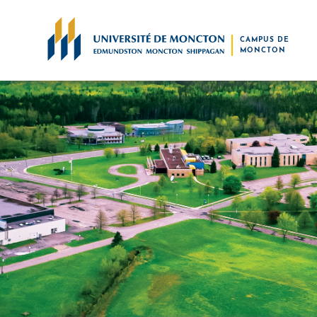
Skip to main content
CAMPUS DE
MONCTON