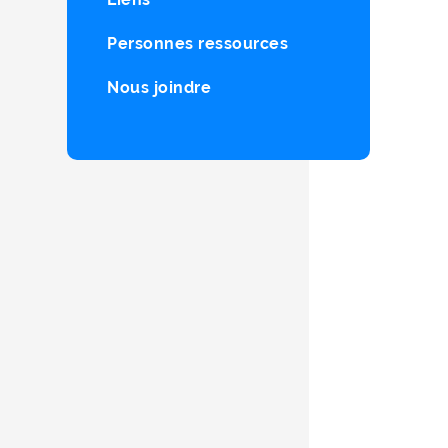
Personnes ressources
Nous joindre