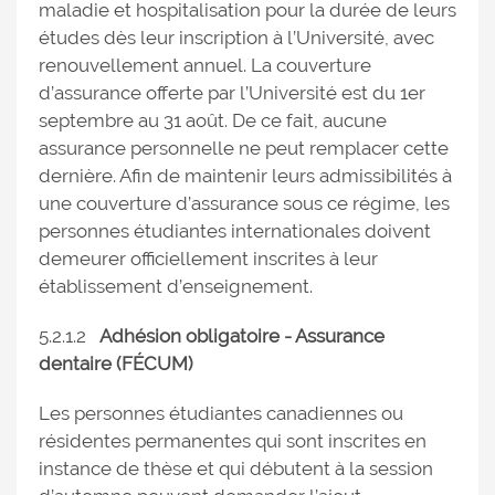
maladie et hospitalisation pour la durée de leurs
études dès leur inscription à l’Université, avec
renouvellement annuel. La couverture
d’assurance offerte par l’Université est du 1er
septembre au 31 août. De ce fait, aucune
assurance personnelle ne peut remplacer cette
dernière. Afin de maintenir leurs admissibilités à
une couverture d’assurance sous ce régime, les
personnes étudiantes internationales doivent
demeurer officiellement inscrites à leur
établissement d’enseignement.
5.2.1.2
Adhésion obligatoire - Assurance
dentaire (FÉCUM)
Les personnes étudiantes canadiennes ou
résidentes permanentes qui sont inscrites en
instance de thèse et qui débutent à la session