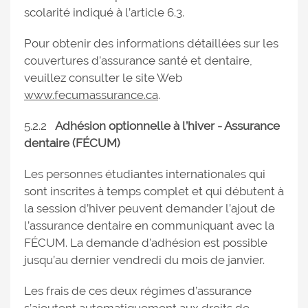
scolarité indiqué à l’article 6.3.
Pour obtenir des informations détaillées sur les
couvertures d’assurance santé et dentaire,
veuillez consulter le site Web
www.fecumassurance.ca
.
5.2.2
Adhésion optionnelle à l’hiver - Assurance
dentaire (FÉCUM)
Les personnes étudiantes internationales qui
sont inscrites à temps complet et qui débutent à
la session d’hiver peuvent demander l’ajout de
l’assurance dentaire en communiquant avec la
FÉCUM. La demande d’adhésion est possible
jusqu’au dernier vendredi du mois de janvier.
Les frais de ces deux régimes d’assurance