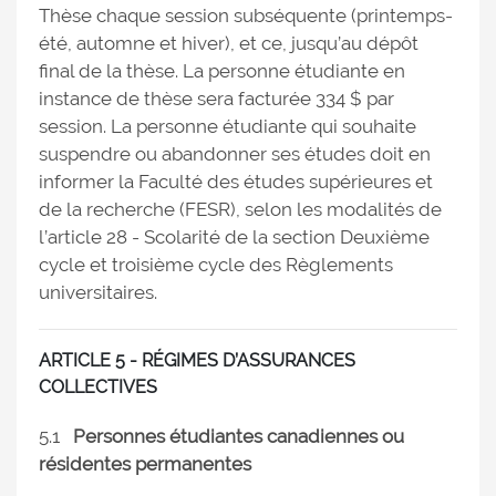
Thèse chaque session subséquente (printemps-
été, automne et hiver), et ce, jusqu’au dépôt
final de la thèse. La personne étudiante en
instance de thèse sera facturée 334 $ par
session. La personne étudiante qui souhaite
suspendre ou abandonner ses études doit en
informer la Faculté des études supérieures et
de la recherche (FESR), selon les modalités de
l’article 28 - Scolarité de la section Deuxième
cycle et troisième cycle des Règlements
universitaires.
ARTICLE 5 - RÉGIMES D’ASSURANCES
COLLECTIVES
5.1
Personnes étudiantes canadiennes ou
résidentes permanentes