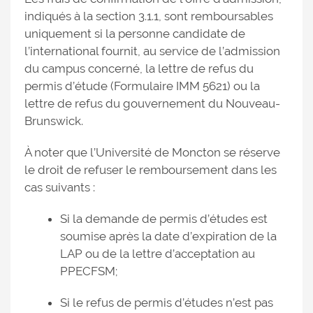
indiqués à la section 3.1.1, sont remboursables
uniquement si la personne candidate de
l’international fournit, au service de l’admission
du campus concerné, la lettre de refus du
permis d’étude (Formulaire IMM 5621) ou la
lettre de refus du gouvernement du Nouveau-
Brunswick.
À noter que l’Université de Moncton se réserve
le droit de refuser le remboursement dans les
cas suivants :
Si la demande de permis d’études est
soumise après la date d’expiration de la
LAP ou de la lettre d’acceptation au
PPECFSM;
Si le refus de permis d’études n’est pas