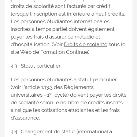
droits de scolarité sont facturés par crédit
lorsque l’inscription est inférieure à neuf crédits.
Les personnes étudiantes internationales
inscrites à temps partiel doivent également
payer les frais d’assurance maladie et
d’hospitalisation. (Voir
Droits de scolarité
sous le
site Web de Formation Continue).
4.3 Statut particulier
Les personnes étudiantes à statut particulier
(voir l’article 1.13.3 des Règlements
er
universitaires - 1
cycle) doivent payer les droits
de scolarité selon le nombre de crédits inscrits
ainsi que les cotisations étudiantes et les frais
d’assurance.
4.4 Changement de statut (international à