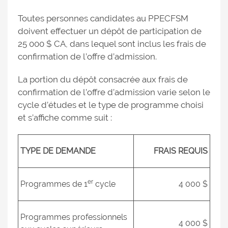
Toutes personnes candidates au PPECFSM
doivent effectuer un dépôt de participation de
25 000 $ CA, dans lequel sont inclus les frais de
confirmation de l’offre d’admission.
La portion du dépôt consacrée aux frais de
confirmation de l’offre d’admission varie selon le
cycle d’études et le type de programme choisi
et s’affiche comme suit :
TYPE DE DEMANDE
FRAIS REQUIS
er
Programmes de 1
cycle
4 000 $
Programmes professionnels
4 000 $