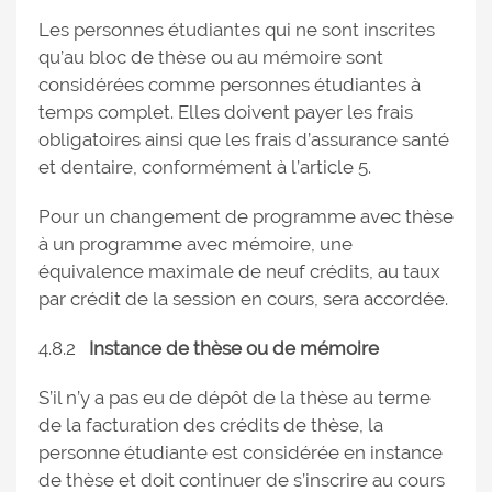
Les personnes étudiantes qui ne sont inscrites
qu’au bloc de thèse ou au mémoire sont
considérées comme personnes étudiantes à
temps complet. Elles doivent payer les frais
obligatoires ainsi que les frais d’assurance santé
et dentaire, conformément à l’article 5.
Pour un changement de programme avec thèse
à un programme avec mémoire, une
équivalence maximale de neuf crédits, au taux
par crédit de la session en cours, sera accordée.
4.8.2
Instance de thèse ou de mémoire
S’il n’y a pas eu de dépôt de la thèse au terme
de la facturation des crédits de thèse, la
personne étudiante est considérée en instance
de thèse et doit continuer de s’inscrire au cours