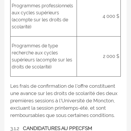
Programmes professionnels
aux cycles supérieurs
4 000 $
(acompte sur les droits de
scolarité)
Programmes de type
recherche aux cycles
2 000 $
supérieurs (acompte sur les
droits de scolarité)
Les frais de confirmation de l’offre constituent
une avance sur les droits de scolarité des deux
premières sessions à l’Université de Moncton,
excluant la session printemps-été, et sont
remboursables que sous certaines conditions.
3.1.2
CANDIDATURES AU PPECFSM