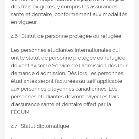
des frais exigibles, y compris les assurances
santé et dentaire, conformément aux modalités
en vigueur.
4.6 Statut de personne protégée ou réfugiée
Les personnes étudiantes internationales qui
ont le statut de personne protégée ou réfugiée
doivent aviser le Service de l’admission dès leur
demande d’admission. Dès lors, les personnes
étudiantes seront facturées au tarif applicable
aux personnes citoyennes canadiennes. Les
personnes étudiantes devront payer les frais
d’assurance santé et dentaire offert par la
FÉCUM.
4.7 Statut diplomatique