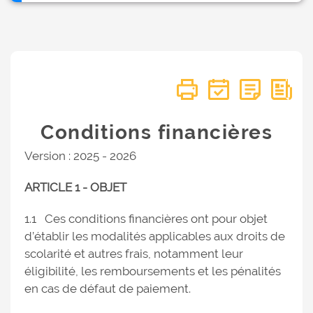
Conditions financières
Version : 2025 - 2026
ARTICLE 1 - OBJET
1.1 Ces conditions financières ont pour objet
d’établir les modalités applicables aux droits de
scolarité et autres frais, notamment leur
éligibilité, les remboursements et les pénalités
en cas de défaut de paiement.