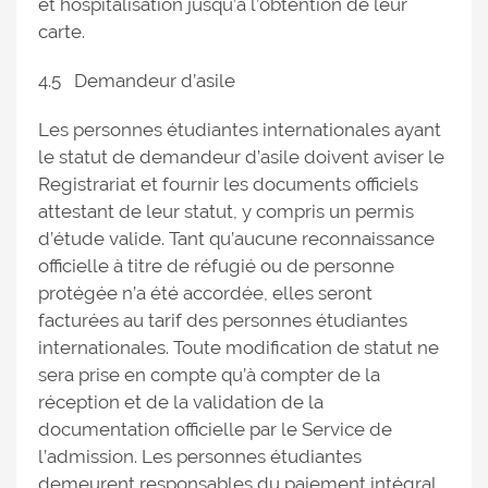
et hospitalisation jusqu’à l’obtention de leur
carte.
4.5 Demandeur d’asile
Les personnes étudiantes internationales ayant
le statut de demandeur d’asile doivent aviser le
Registrariat et fournir les documents officiels
attestant de leur statut, y compris un permis
d’étude valide. Tant qu’aucune reconnaissance
officielle à titre de réfugié ou de personne
protégée n’a été accordée, elles seront
facturées au tarif des personnes étudiantes
internationales. Toute modification de statut ne
sera prise en compte qu’à compter de la
réception et de la validation de la
documentation officielle par le Service de
l’admission. Les personnes étudiantes
demeurent responsables du paiement intégral