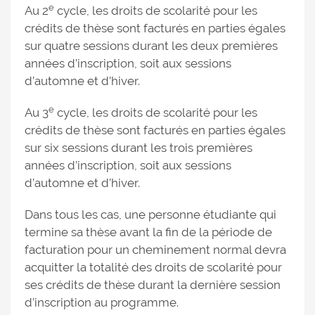
e
Au 2
cycle, les droits de scolarité pour les
crédits de thèse sont facturés en parties égales
sur quatre sessions durant les deux premières
années d’inscription, soit aux sessions
d’automne et d’hiver.
e
Au 3
cycle, les droits de scolarité pour les
crédits de thèse sont facturés en parties égales
sur six sessions durant les trois premières
années d’inscription, soit aux sessions
d’automne et d’hiver.
Dans tous les cas, une personne étudiante qui
termine sa thèse avant la fin de la période de
facturation pour un cheminement normal devra
acquitter la totalité des droits de scolarité pour
ses crédits de thèse durant la dernière session
d’inscription au programme.