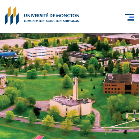
Skip to main content