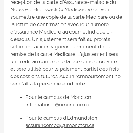
réception de la carte d’Assurance-maladie du
Nouveau-Brunswick (« Medicare ») doivent
soumettre une copie de la carte Medicare ou de
la lettre de confirmation avec leur numéro
d'assurance Medicare au courriel indiqué ci-
dessous. Un ajustement sera fait au prorata
selon les taux en vigueur au moment de la
remise de la carte Medicare. L’ajustement sera
un crédit au compte de la personne étudiante
et sera utilisé pour le paiement partiel des frais
des sessions futures. Aucun remboursement ne
sera fait à la personne étudiante.
Pour le campus de Moncton :
international@umoncton.ca
Pour le campus d’Edmundston :
assurancemed@umoncton.ca