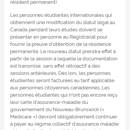
résident permanent)
Les personnes étudiantes internationales qui
obtiennent une modification du statut légal au
Canada pendant leurs études doivent se
présenter en personne au Registrariat pour
fournir la preuve d’obtention de la résidence
permanente. Le nouveau statut prendra effet à
partir de la session à laquelle la documentation
est transmise, sans effet rétroactif à des
sessions antérieures. Dès lors, les personnes
étudiantes seront facturées au tarif applicable
aux personnes citoyennes canadiennes. Les
personnes étudiantes qui n’ont pas encore reçu
leur carte d’assurance-maladie du
gouvernement du Nouveau-Brunswick («
Medicare ») devront obligatoirement continuer
à payer au régime collectif d’assurance maladie