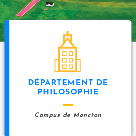
DÉPARTEMENT DE
PHILOSOPHIE
Campus de Moncton