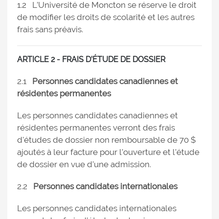
1.2 L’Université de Moncton se réserve le droit
de modifier les droits de scolarité et les autres
frais sans préavis.
ARTICLE 2 - FRAIS D’ÉTUDE DE DOSSIER
2.1
Personnes candidates canadiennes et
résidentes permanentes
Les personnes candidates canadiennes et
résidentes permanentes verront des frais
d'études de dossier non remboursable de 70 $
ajoutés à leur facture pour l’ouverture et l’étude
de dossier en vue d’une admission.
2.2
Personnes candidates internationales
Les personnes candidates internationales