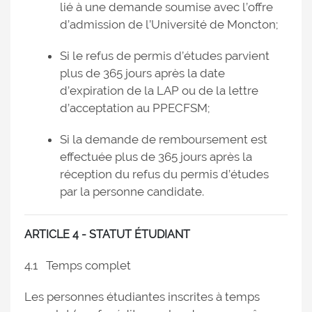
lié à une demande soumise avec l’offre
d’admission de l’Université de Moncton;
Si le refus de permis d’études parvient
plus de 365 jours après la date
d’expiration de la LAP ou de la lettre
d’acceptation au PPECFSM;
Si la demande de remboursement est
effectuée plus de 365 jours après la
réception du refus du permis d’études
par la personne candidate.
ARTICLE 4 - STATUT ÉTUDIANT
4.1 Temps complet
Les personnes étudiantes inscrites à temps