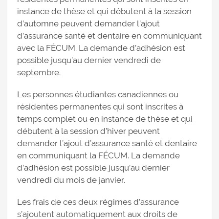
instance de thèse et qui débutent à la session
d’automne peuvent demander l’ajout
d’assurance santé et dentaire en communiquant
avec la FÉCUM. La demande d’adhésion est
possible jusqu’au dernier vendredi de
septembre.
Les personnes étudiantes canadiennes ou
résidentes permanentes qui sont inscrites à
temps complet ou en instance de thèse et qui
débutent à la session d’hiver peuvent
demander l’ajout d’assurance santé et dentaire
en communiquant la FÉCUM. La demande
d’adhésion est possible jusqu’au dernier
vendredi du mois de janvier.
Les frais de ces deux régimes d’assurance
s’ajoutent automatiquement aux droits de