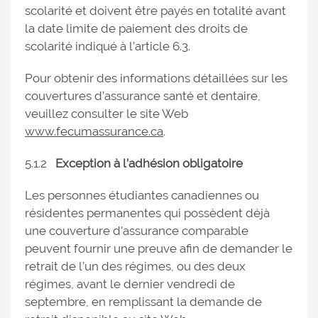
scolarité et doivent être payés en totalité avant
la date limite de paiement des droits de
scolarité indiqué à l’article 6.3.
Pour obtenir des informations détaillées sur les
couvertures d’assurance santé et dentaire,
veuillez consulter le site Web
www.fecumassurance.ca
.
5.1.2
Exception à l’adhésion obligatoire
Les personnes étudiantes canadiennes ou
résidentes permanentes qui possèdent déjà
une couverture d’assurance comparable
peuvent fournir une preuve afin de demander le
retrait de l’un des régimes, ou des deux
régimes, avant le dernier vendredi de
septembre, en remplissant la demande de