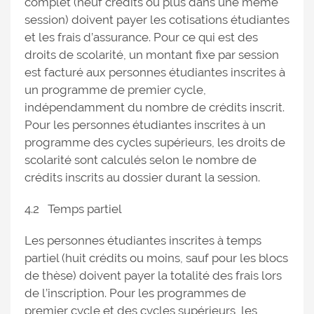
complet (neuf crédits ou plus dans une même
session) doivent payer les cotisations étudiantes
et les frais d’assurance. Pour ce qui est des
droits de scolarité, un montant fixe par session
est facturé aux personnes étudiantes inscrites à
un programme de premier cycle,
indépendamment du nombre de crédits inscrit.
Pour les personnes étudiantes inscrites à un
programme des cycles supérieurs, les droits de
scolarité sont calculés selon le nombre de
crédits inscrits au dossier durant la session.
4.2 Temps partiel
Les personnes étudiantes inscrites à temps
partiel (huit crédits ou moins, sauf pour les blocs
de thèse) doivent payer la totalité des frais lors
de l’inscription. Pour les programmes de
premier cycle et des cycles supérieurs, les