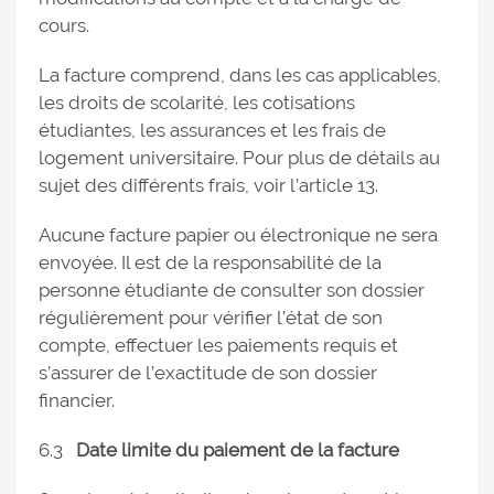
cours.
La facture comprend, dans les cas applicables,
les droits de scolarité, les cotisations
étudiantes, les assurances et les frais de
logement universitaire. Pour plus de détails au
sujet des différents frais, voir l’article 13.
Aucune facture papier ou électronique ne sera
envoyée. Il est de la responsabilité de la
personne étudiante de consulter son dossier
régulièrement pour vérifier l’état de son
compte, effectuer les paiements requis et
s’assurer de l’exactitude de son dossier
financier.
6.3
Date limite du paiement de la facture