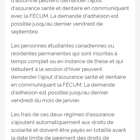
d’automne peuvent demander l’ajout
d’assurance santé et dentaire en communiquant
avec la FÉCUM. La demande d’adhésion est
possible jusqu’au dernier vendredi de
septembre.
Les personnes étudiantes canadiennes ou
résidentes permanentes qui sont inscrites à
temps complet ou en instance de thèse et qui
débutent à la session d’hiver peuvent
demander l’ajout d’assurance santé et dentaire
en communiquant la FÉCUM. La demande
d’adhésion est possible jusqu’au dernier
vendredi du mois de janvier.
Les frais de ces deux régimes d’assurance
s’ajoutent automatiquement aux droits de
scolarité et doivent être payés en totalité avant
la date limite de paiement des droits de