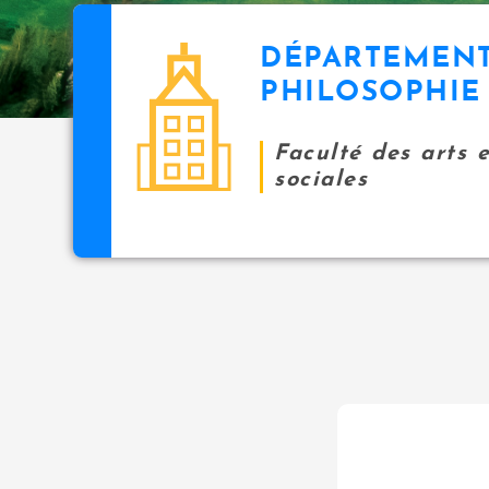
DÉPARTEMENT
PHILOSOPHIE
Faculté des arts 
sociales