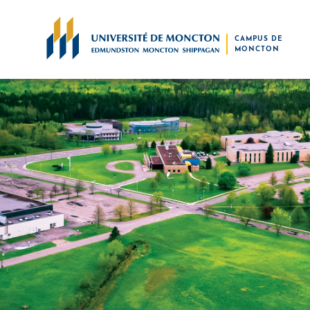
Skip to main content
CAMPUS DE
MONCTON