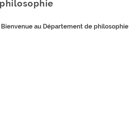
philosophie
Bienvenue au Département de philosophie