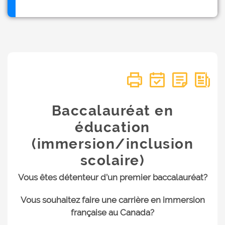
Baccalauréat en
éducation
(immersion/inclusion
scolaire)
Vous êtes détenteur d’un premier baccalauréat?
Vous souhaitez faire une carrière en immersion
française au Canada?