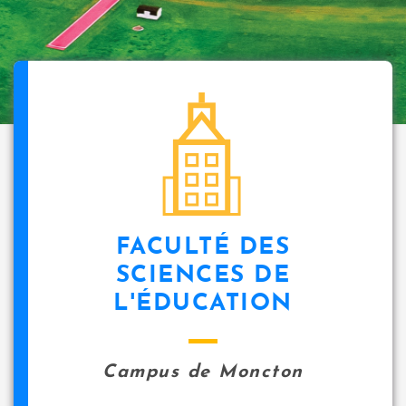
FACULTÉ DES
SCIENCES DE
L'ÉDUCATION
Campus de Moncton