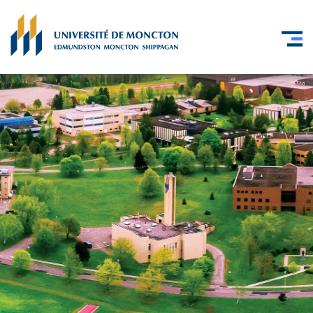
Skip to main content