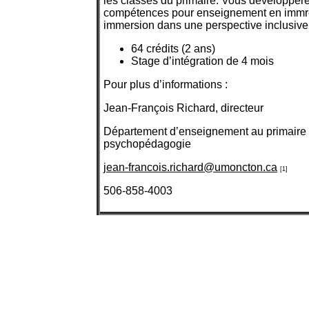
les classes du primaire. Vous développer
compétences pour enseignement en immr
immersion dans une perspective inclusive
64 crédits (2 ans)
Stage d’intégration de 4 mois
Pour plus d’informations :
Jean-François Richard, directeur
Département d’enseignement au primaire 
psychopédagogie
jean-francois.richard@umoncton.ca
[1]
506-858-4003