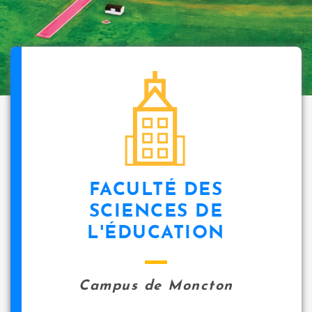
FACULTÉ DES
SCIENCES DE
L'ÉDUCATION
Campus de Moncton