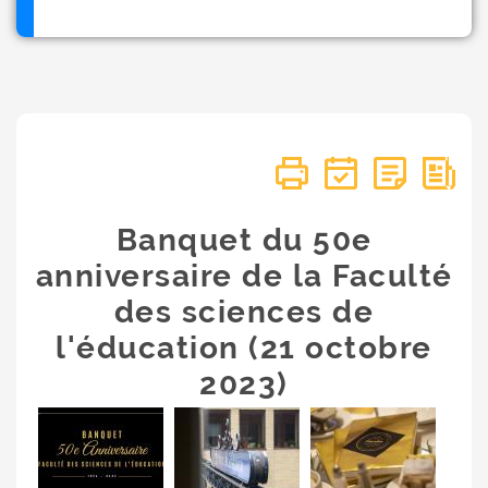
Banquet du 50e
anniversaire de la Faculté
des sciences de
l'éducation (21 octobre
2023)