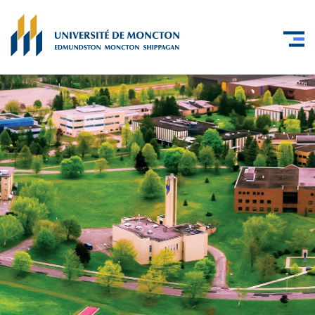
Skip to main content