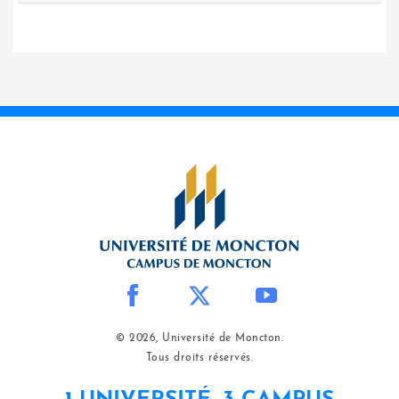
© 2026, Université de Moncton.
Tous droits réservés.