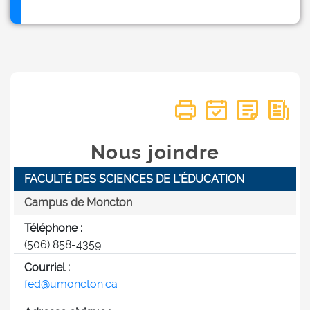
Nous joindre
FACULTÉ DES SCIENCES DE L'ÉDUCATION
Campus de Moncton
Téléphone :
(506) 858-4359
Courriel :
fed@umoncton.ca