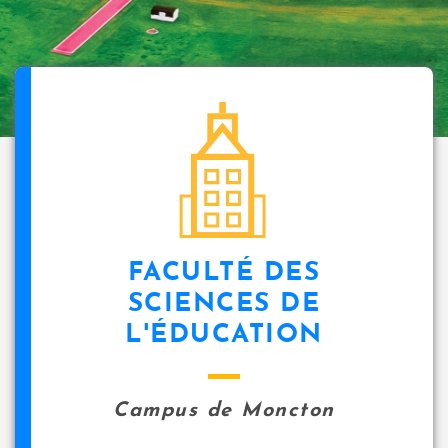
FACULTÉ DES
SCIENCES DE
L'ÉDUCATION
Campus de Moncton