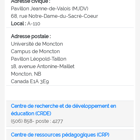
Adresse civique :
Pavillon Jeanne-de-Valois (MJDV)
68, rue Notre-Dame-du-Sacré-Coeur
Local :
A-110
Adresse postale :
Université de Moncton
Campus de Moncton
Pavillon Léopold-Taillon
18, avenue Antonine-Maillet
Moncton, NB
Canada E1A 3E9
Centre de recherche et de développement en
éducation (CRDE)
(506) 858- poste : 4277
Centre de ressources pédagogiques (CRP)