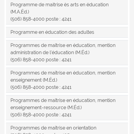
Programme de maitrise ès arts en éducation
(M.A.Éd.)
(506) 858-4000 poste : 4241
Programme en éducation des adultes
Programmes de maîtrise en éducation, mention
administration de l'éducation (M.Éd.)
(506) 858-4000 poste : 4241
Programmes de maîtrise en éducation, mention
enseignement (M.Éd.)
(506) 858-4000 poste : 4241
Programmes de maîtrise en éducation, mention
enseignement-ressource (M.Éd.)
(506) 858-4000 poste : 4241
Programmes de maîtrise en orientation