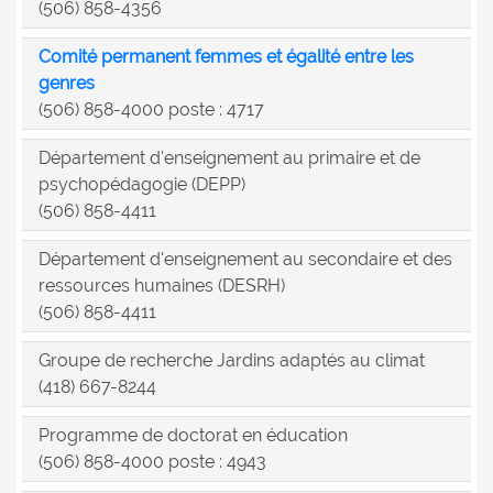
(506) 858-4356
Comité permanent femmes et égalité entre les
genres
(506) 858-4000 poste : 4717
Département d'enseignement au primaire et de
psychopédagogie (DEPP)
(506) 858-4411
Département d'enseignement au secondaire et des
ressources humaines (DESRH)
(506) 858-4411
Groupe de recherche Jardins adaptés au climat
(418) 667-8244
Programme de doctorat en éducation
(506) 858-4000 poste : 4943