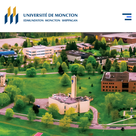
Skip to main content