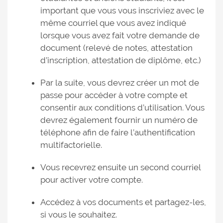
important que vous vous inscriviez avec le
même courriel que vous avez indiqué
lorsque vous avez fait votre demande de
document (relevé de notes, attestation
d’inscription, attestation de diplôme, etc.)
Par la suite, vous devrez créer un mot de
passe pour accéder à votre compte et
consentir aux conditions d’utilisation. Vous
devrez également fournir un numéro de
téléphone afin de faire l’authentification
multifactorielle.
Vous recevrez ensuite un second courriel
pour activer votre compte.
Accédez à vos documents et partagez-les,
si vous le souhaitez.