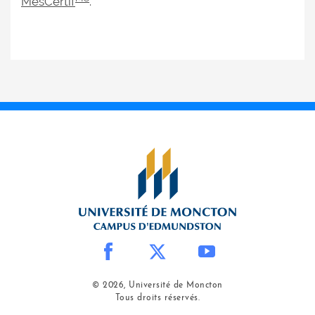
MesCertif
.
© 2026, Université de Moncton
Tous droits réservés.