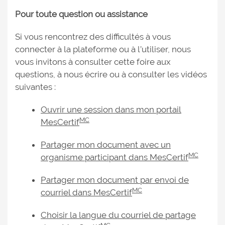
Pour toute question ou assistance
Si vous rencontrez des difficultés à vous
connecter à la plateforme ou à l’utiliser, nous
vous invitons à consulter cette foire aux
questions, à nous écrire ou à consulter les vidéos
suivantes :
Ouvrir une session dans mon portail
MC
MesCertif
Partager mon document avec un
MC
organisme participant dans MesCertif
Partager mon document par envoi de
MC
courriel dans MesCertif
Choisir la langue du courriel de partage