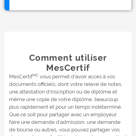
Comment utiliser
MesCertif
MC
MesCertif
vous permet d’avoir accès à vos
documents officiels, dont votre relevé de notes,
une attestation d’inscription ou de diplôme et
même une copie de votre diplôme, beaucoup
plus rapidement et pour un temps indéterminé.
Que ce soit pour partager avec un employeur,
faire une demande d’admission, une demande
de bourse ou autres, vous pouvez partager vos