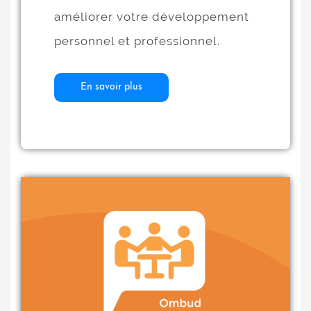
améliorer votre développement
personnel et professionnel.
En savoir plus