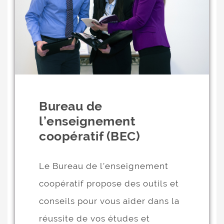
Bureau de
l’enseignement
coopératif (BEC)
Le Bureau de l’enseignement
coopératif propose des outils et
conseils pour vous aider dans la
réussite de vos études et