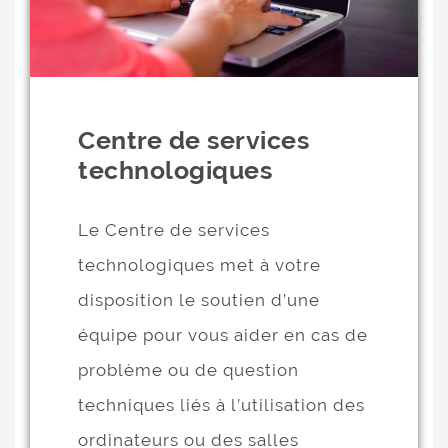
Centre de services
technologiques
Le Centre de services
technologiques met à votre
disposition le soutien d’une
équipe pour vous aider en cas de
problème ou de question
techniques liés à l’utilisation des
ordinateurs ou des salles