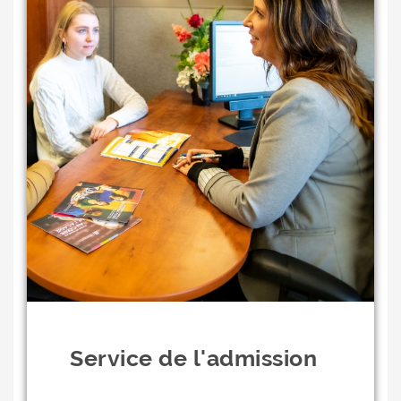
Service de l'admission