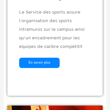
Le Service des sports assure
l’organisation des sports
intramuros sur le campus ainsi
qu’un encadrement pour les
équipes de calibre compétitif.
En savoir plus