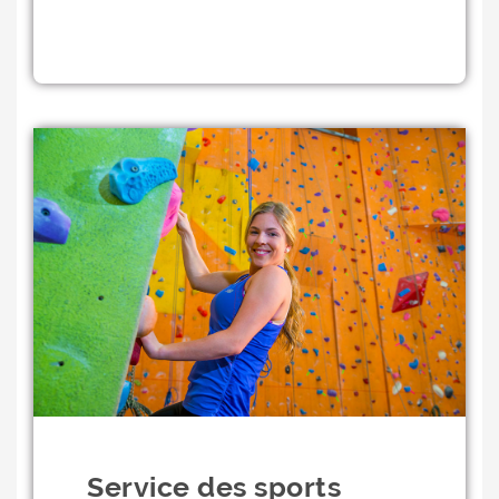
Service des sports