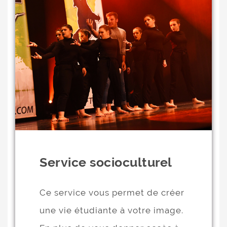
Service socioculturel
Ce service vous permet de créer
une vie étudiante à votre image.