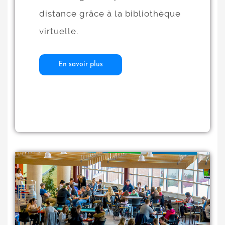
distance grâce à la bibliothèque
virtuelle.
En savoir plus