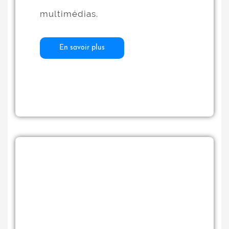
multimédias.
En savoir plus