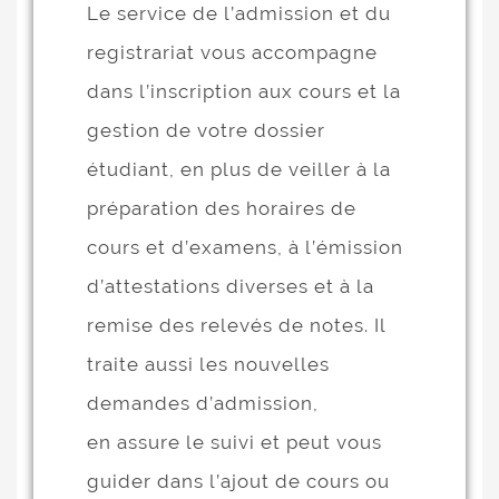
Le service de l’admission et du
registrariat vous accompagne
dans l’inscription aux cours et la
gestion de votre dossier
étudiant, en plus de veiller à la
préparation des horaires de
cours et d’examens, à l’émission
d’attestations diverses et à la
remise des relevés de notes. Il
traite aussi les nouvelles
demandes d’admission,
en assure le suivi et peut vous
guider dans l’ajout de cours ou