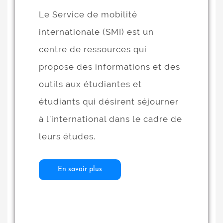
Le Service de mobilité
internationale (SMI) est un
centre de ressources qui
propose des informations et des
outils aux étudiantes et
étudiants qui désirent séjourner
à l’international dans le cadre de
leurs études.
En savoir plus