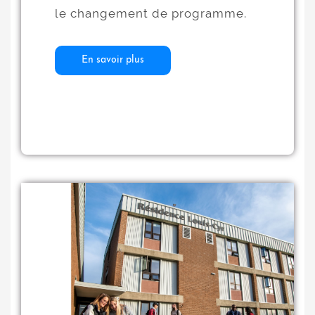
le changement de programme.
En savoir plus