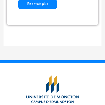
En savoir plus