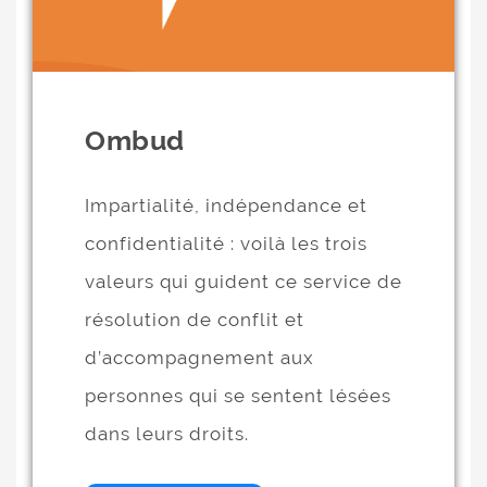
Ombud
Impartialité, indépendance et
confidentialité : voilà les trois
valeurs qui guident ce service de
résolution de conflit et
d’accompagnement aux
personnes qui se sentent lésées
dans leurs droits.