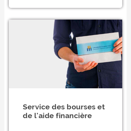
Service des bourses et
de l'aide financière