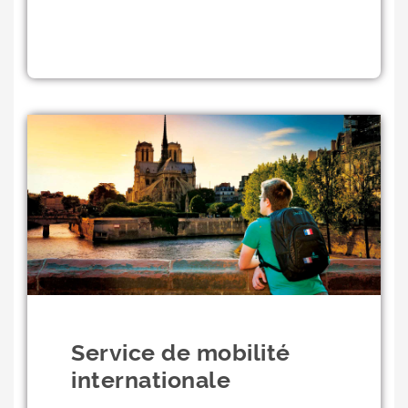
Service de mobilité
internationale