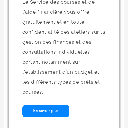
Le Service des bourses et de
l’aide financière vous offre
gratuitement et en toute
confidentialité des ateliers sur la
gestion des finances et des
consultations individuelles
portant notamment sur
l’établissement d’un budget et
les différents types de prêts et
bourses.
En savoir plus