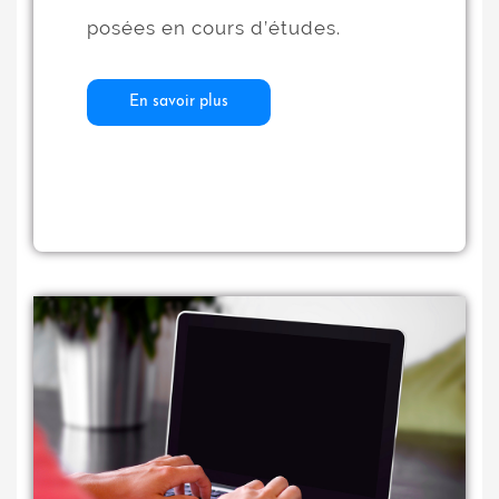
posées en cours d’études.
En savoir plus