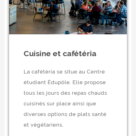
Cuisine et cafétéria
La cafétéria se situe au Centre
étudiant Édupôle. Elle propose
tous les jours des repas chauds
cuisinés sur place ainsi que
diverses options de plats santé
et végétariens.