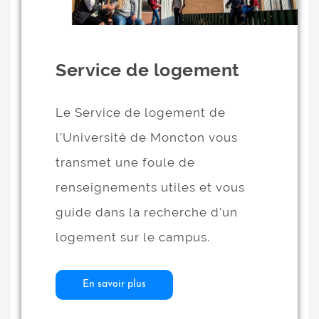
Service de logement
Le Service de logement de
l’Université de Moncton vous
transmet une foule de
renseignements utiles et vous
guide dans la recherche d'un
logement sur le campus.
En savoir plus