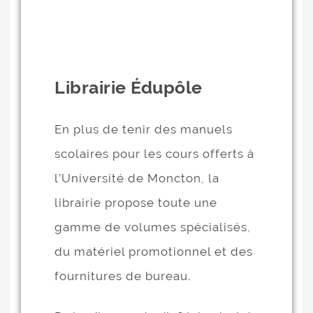
Librairie Édupôle
En plus de tenir des manuels
scolaires pour les cours offerts à
l’Université de Moncton, la
librairie propose toute une
gamme de volumes spécialisés,
du matériel promotionnel et des
fournitures de bureau.