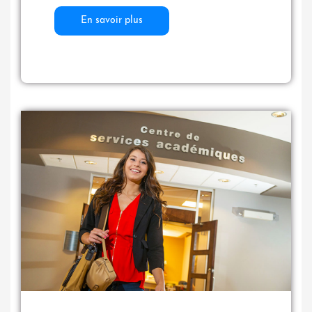
En savoir plus