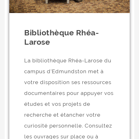
Bibliothèque Rhéa-
Larose
La bibliothèque Rhéa-Larose du
campus d'Edmundston met à
votre disposition ses ressources
documentaires pour appuyer vos
études et vos projets de
recherche et étancher votre
curiosité personnelle. Consultez
les ouvrages sur place ou à