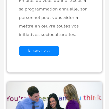
En plus de vous donner accès à
sa programmation annuelle, son
personnel peut vous aider à
mettre en œuvre toutes vos
initiatives socioculturelles.
En savoir plus