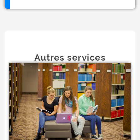
Autres services