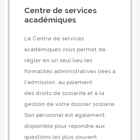
Centre de services
académiques
Le Centre de services
académiques vous permet de
régler en un seul lieu les
formalités administratives liées à
l’admission, au paiement
des droits de scolarité et à la
gestion de votre dossier scolaire.
Son personnel est également
disponible pour répondre aux
questions les plus souvent