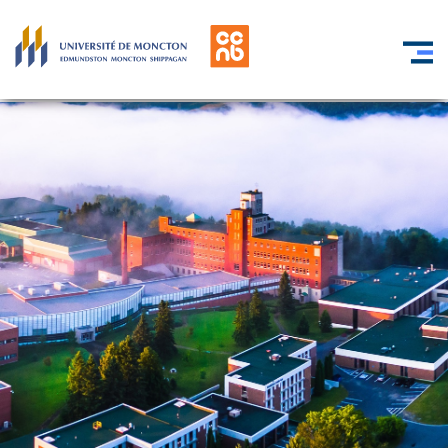
Skip to main content