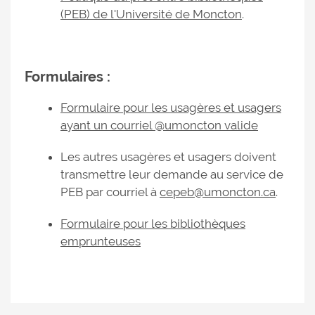
(PEB) de l'Université de Moncton
.
Formulaires :
Formulaire pour les usagères et usagers
ayant un courriel @umoncton valide
Les autres usagères et usagers doivent
transmettre leur demande au service de
PEB par courriel à
cepeb@umoncton.ca
.
Formulaire pour les bibliothèques
emprunteuses