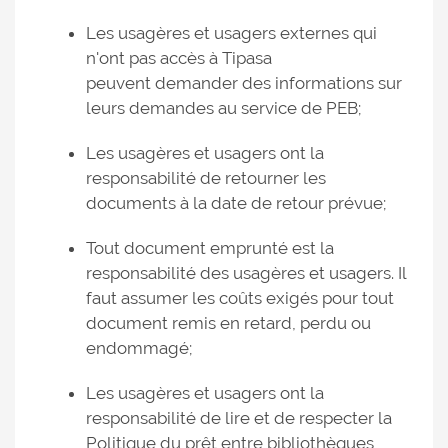
Les usagères et usagers externes qui
n'ont pas accès à Tipasa
peuvent demander des informations sur
leurs demandes au service de PEB;
Les usagères et usagers ont la
responsabilité de retourner les
documents à la date de retour prévue;
Tout document emprunté est la
responsabilité des usagères et usagers. Il
faut assumer les coûts exigés pour tout
document remis en retard, perdu ou
endommagé;
Les usagères et usagers ont la
responsabilité de lire et de respecter la
Politique du prêt entre bibliothèques