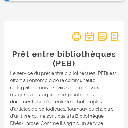
Prêt entre bibliothèques
(PEB)
Le service du prêt entre bibliothèques (PEB) est
offert à l'ensemble de la communauté
collégiale et universitaire et permet aux
usagères et usagers d'emprunter des
documents ou d'obtenir des photocopies
d'articles de périodiques/journaux ou chapitre
d'un livre qui ne sont pas à la Bibliothèque
Rhéa-Larose. Comme il s'agit d'un service