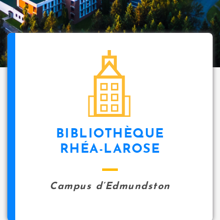
BIBLIOTHÈQUE
RHÉA-LAROSE
Campus d’Edmundston