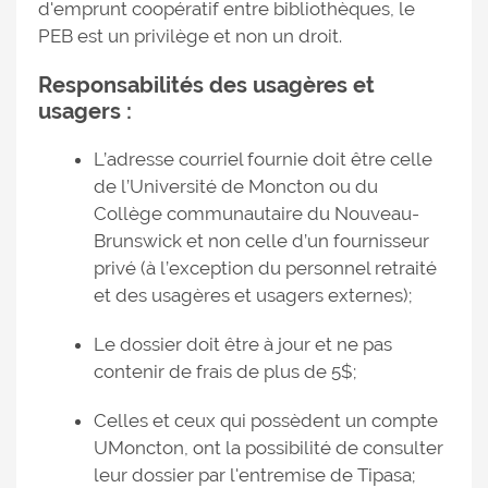
d'emprunt coopératif entre bibliothèques, le
PEB est un privilège et non un droit.
Responsabilités des usagères et
usagers :
L’adresse courriel fournie doit être celle
de l’Université de Moncton ou du
Collège communautaire du Nouveau-
Brunswick et non celle d’un fournisseur
privé (à l’exception du personnel retraité
et des usagères et usagers externes);
Le dossier doit être à jour et ne pas
contenir de frais de plus de 5$;
Celles et ceux qui possèdent un compte
UMoncton, ont la possibilité de consulter
leur dossier par l'entremise de Tipasa;