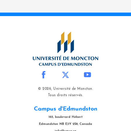
© 2026, Université de Moncton.
Tous droits réservés.
Campus d'Edmundston
165, boulevard Hébert
Edmundston NB E3V 2S8, Canada