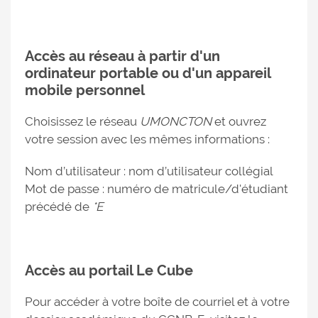
Accès au réseau à partir d'un
ordinateur portable ou d'un appareil
mobile personnel
Choisissez le réseau
UMONCTON
et ouvrez
votre session avec les mêmes informations :
Nom d’utilisateur : nom d’utilisateur collégial
Mot de passe : numéro de matricule/d'étudiant
précédé de
*E
Accès au portail Le Cube
Pour accéder à votre boîte de courriel et à votre