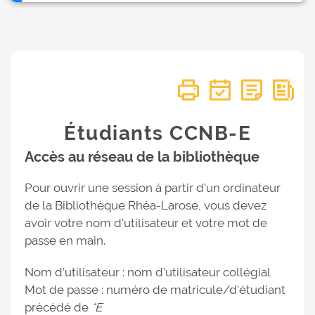
Étudiants CCNB-E
Accès au réseau de la bibliothèque
Pour ouvrir une session à partir d'un ordinateur
de la Bibliothèque Rhéa-Larose, vous devez
avoir votre nom d'utilisateur et votre mot de
passe en main.
Nom d’utilisateur : nom d’utilisateur collégial
Mot de passe : numéro de matricule/d'étudiant
précédé de
*E