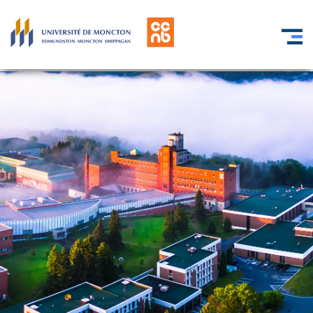
Skip to main content