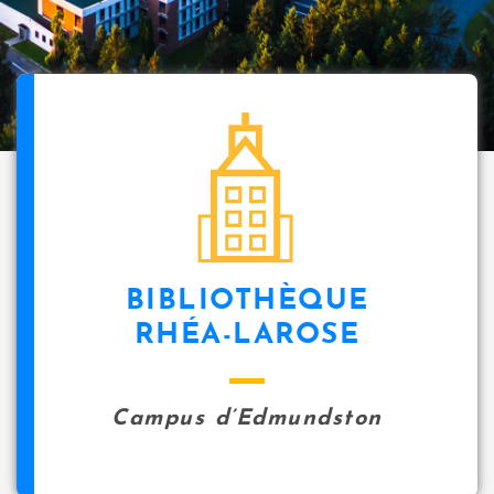
BIBLIOTHÈQUE
RHÉA-LAROSE
Campus d’Edmundston