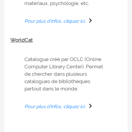
matériaux, psychologie, etc.
Pour plus d’infos, cliquez ici.
WorldCat
Catalogue créé par OCLC (Online
Computer Library Center). Permet
de chercher dans plusieurs
catalogues de bibliothèques
partout dans le monde.
Pour plus d’infos, cliquez ici.