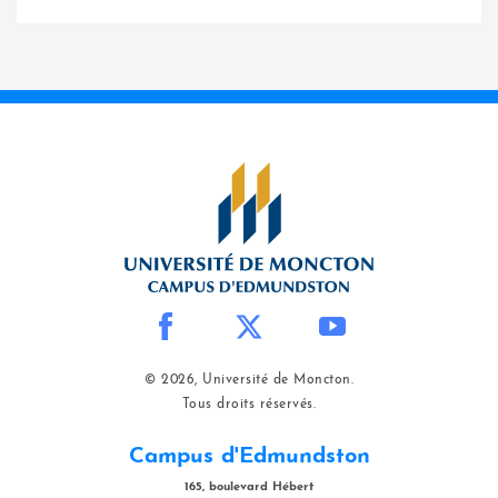
© 2026, Université de Moncton.
Tous droits réservés.
Campus d'Edmundston
165, boulevard Hébert