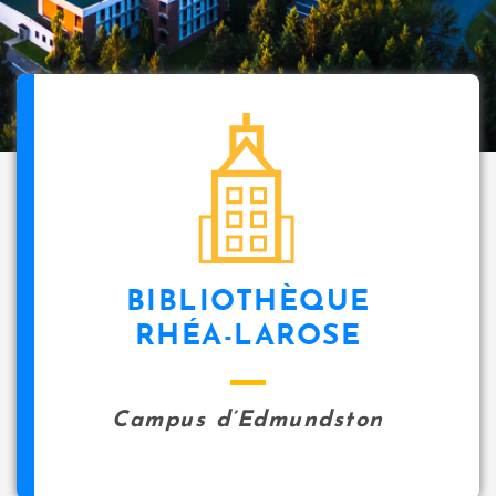
BIBLIOTHÈQUE
RHÉA-LAROSE
Campus d’Edmundston