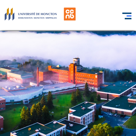
Skip to main content