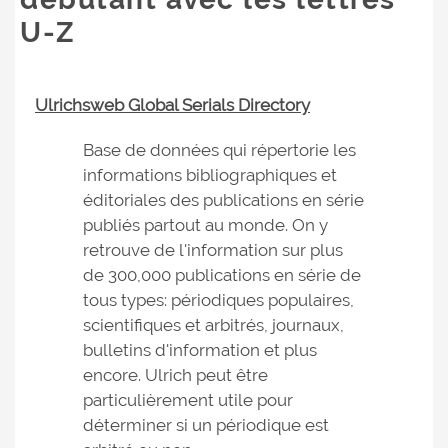
U-Z
Ulrichsweb Global Serials Directory
Base de données qui répertorie les
informations bibliographiques et
éditoriales des publications en série
publiés partout au monde. On y
retrouve de l'information sur plus
de 300,000 publications en série de
tous types: périodiques populaires,
scientifiques et arbitrés, journaux,
bulletins d'information et plus
encore. Ulrich peut être
particulièrement utile pour
déterminer si un périodique est