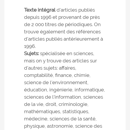
Texte intégral
d'articles publiés
depuis 1996 et provenant de près
de 2 000 titres de périodiques. On
trouve également des références
d'articles publiés antérieurement à
1996.
Sujets:
spécialisée en sciences,
mais on y trouve des articles sur
d'autres sujets: affaires,
comptabilité, finance, chimie,
science de l'environnement,
éducation, ingénierie, informatique,
sciences de l'information, sciences
de la vie, droit, criminologie,
mathématiques, statistiques,
médecine, sciences de la santé,
physique, astronomie, science des