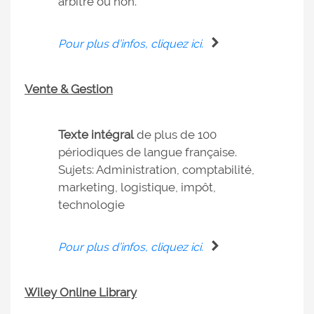
arbitré ou non.
Pour plus d’infos, cliquez ici.
Vente & Gestion
Texte intégral
de plus de 100
périodiques de langue française.
Sujets: Administration, comptabilité,
marketing, logistique, impôt,
technologie
Pour plus d’infos, cliquez ici.
Wiley Online Library