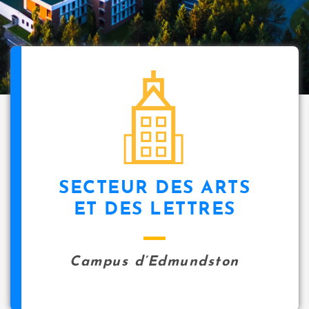
SECTEUR DES ARTS
ET DES LETTRES
Campus d’Edmundston