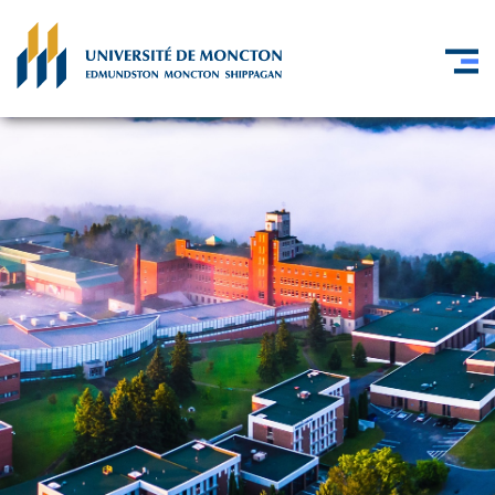
Skip to main content