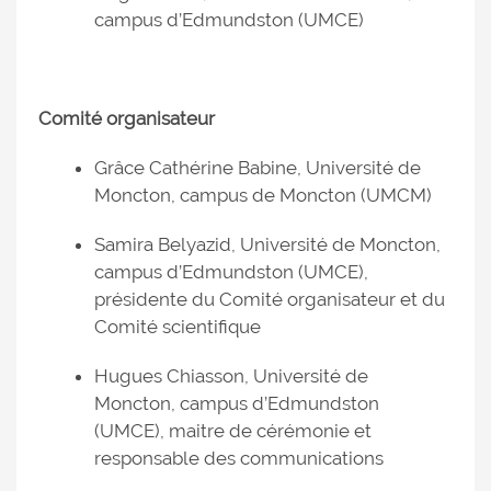
campus d’Edmundston (UMCE)
Comité organisateur
Grâce Cathérine Babine, Université de
Moncton, campus de Moncton (UMCM)
Samira Belyazid, Université de Moncton,
campus d’Edmundston (UMCE),
présidente du Comité organisateur et du
Comité scientifique
Hugues Chiasson, Université de
Moncton, campus d’Edmundston
(UMCE), maitre de cérémonie et
responsable des communications