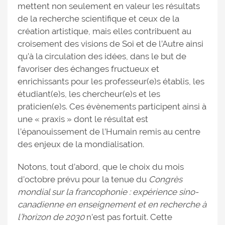
mettent non seulement en valeur les résultats
de la recherche scientifique et ceux de la
création artistique, mais elles contribuent au
croisement des visions de Soi et de l’Autre ainsi
qu’à la circulation des idées, dans le but de
favoriser des échanges fructueux et
enrichissants pour les professeur(e)s établis, les
étudiant(e)s, les chercheur(e)s et les
praticien(e)s. Ces évènements participent ainsi à
une « praxis » dont le résultat est
l’épanouissement de l’Humain remis au centre
des enjeux de la mondialisation.
Notons, tout d’abord, que le choix du mois
d’octobre prévu pour la tenue du
Congrès
mondial sur la francophonie : expérience sino-
canadienne en enseignement et en recherche à
l’horizon de 2030
n’est pas fortuit. Cette