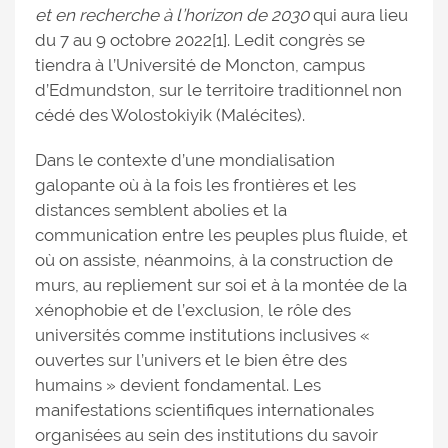
et en recherche à l’horizon de 2030
qui aura lieu
du 7 au 9 octobre 2022[1]. Ledit congrès se
tiendra à l’Université de Moncton, campus
d’Edmundston, sur le territoire traditionnel non
cédé des Wolostokiyik (Malécites).
Dans le contexte d’une mondialisation
galopante où à la fois les frontières et les
distances semblent abolies et la
communication entre les peuples plus fluide, et
où on assiste, néanmoins, à la construction de
murs, au repliement sur soi et à la montée de la
xénophobie et de l’exclusion, le rôle des
universités comme institutions inclusives «
ouvertes sur l’univers et le bien être des
humains » devient fondamental. Les
manifestations scientifiques internationales
organisées au sein des institutions du savoir