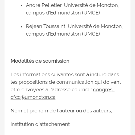
André Pelletier, Université de Moncton,
campus d’Edmundston (UMCE)
Réjean Toussaint, Université de Moncton,
campus d’Edmundston (UMCE)
Modalités de soumission
Les informations suivantes sont à inclure dans
les propositions de communication qui doivent
être envoyées à l’adresse courriel :
congres-
cfcc@umoncton.ca
.
Nom et prénom de l’auteur ou des auteurs,
Institution d’attachement