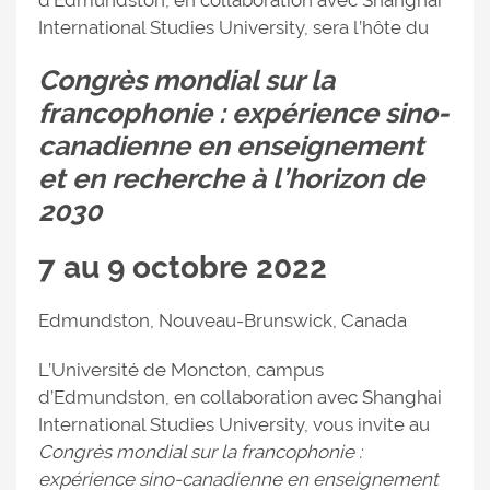
International Studies University, sera l’hôte du
Congrès mondial sur la
francophonie : expérience sino-
canadienne en enseignement
et en recherche à l’horizon de
2030
7 au 9 octobre 2022
Edmundston, Nouveau-Brunswick, Canada
L’Université de Moncton, campus
d’Edmundston, en collaboration avec Shanghai
International Studies University, vous invite au
Congrès mondial sur la francophonie :
expérience sino-canadienne en enseignement