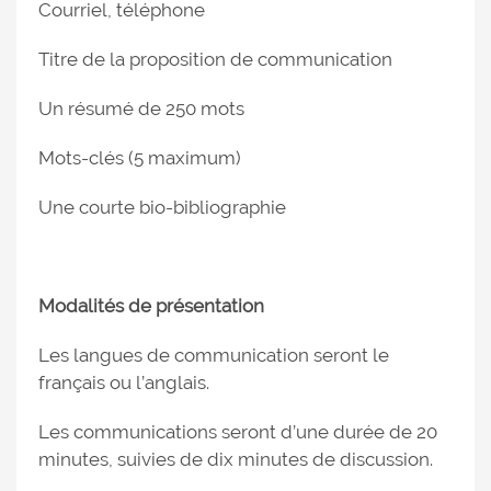
Courriel, téléphone
Titre de la proposition de communication
Un résumé de 250 mots
Mots-clés (5 maximum)
Une courte bio-bibliographie
Modalités de présentation
Les langues de communication seront le
français ou l’anglais.
Les communications seront d’une durée de 20
minutes, suivies de dix minutes de discussion.