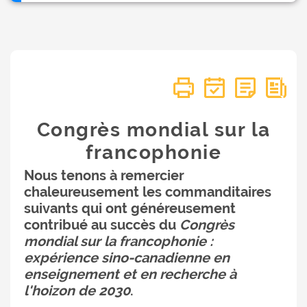
Congrès mondial sur la
francophonie
Nous tenons à remercier
chaleureusement les commanditaires
suivants qui ont généreusement
contribué au succès du
Congrès
mondial sur la francophonie :
expérience sino-canadienne en
enseignement et en recherche à
l'hoizon de 2030
.