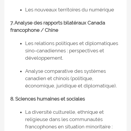
Les nouveaux territoires du numérique
7. Analyse des rapports bilatéraux Canada
francophone / Chine
Les relations politiques et diplomatiques
sino-canadiennes : perspectives et
développement.
Analyse comparative des systèmes
canadien et chinois (politique,
économique, juridique et diplomatique).
8. Sciences humaines et sociales
La diversité culturelle, ethnique et
religieuse dans les communautés
francophones en situation minoritaire :