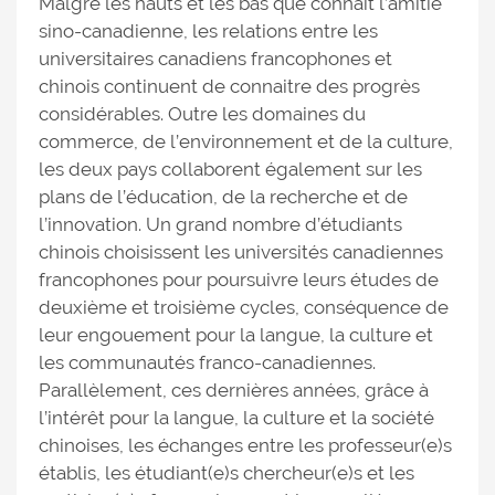
Malgré les hauts et les bas que connait l’amitié
sino-canadienne, les relations entre les
universitaires canadiens francophones et
chinois continuent de connaitre des progrès
considérables. Outre les domaines du
commerce, de l’environnement et de la culture,
les deux pays collaborent également sur les
plans de l’éducation, de la recherche et de
l’innovation. Un grand nombre d’étudiants
chinois choisissent les universités canadiennes
francophones pour poursuivre leurs études de
deuxième et troisième cycles, conséquence de
leur engouement pour la langue, la culture et
les communautés franco-canadiennes.
Parallèlement, ces dernières années, grâce à
l’intérêt pour la langue, la culture et la société
chinoises, les échanges entre les professeur(e)s
établis, les étudiant(e)s chercheur(e)s et les