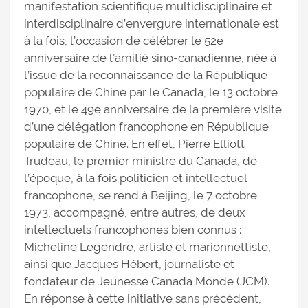
manifestation scientifique multidisciplinaire et
interdisciplinaire d’envergure internationale est
à la fois, l’occasion de célébrer le 52e
anniversaire de l’amitié sino-canadienne, née à
l’issue de la reconnaissance de la République
populaire de Chine par le Canada, le 13 octobre
1970, et le 49e anniversaire de la première visite
d’une délégation francophone en République
populaire de Chine. En effet, Pierre Elliott
Trudeau, le premier ministre du Canada, de
l’époque, à la fois politicien et intellectuel
francophone, se rend à Beijing, le 7 octobre
1973, accompagné, entre autres, de deux
intellectuels francophones bien connus :
Micheline Legendre, artiste et marionnettiste,
ainsi que Jacques Hébert, journaliste et
fondateur de Jeunesse Canada Monde (JCM).
En réponse à cette initiative sans précédent,