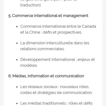
traduction).
5. Commerce international et management
Commerce international entre le Canada
et la Chine : défis et prospectives.
La dimension interculturelle dans les
relations commerciales.
Développement international : enjeux et
modèles
6. Médias, information et communication
Les réseaux sociaux : nouveaux rôles,
codes et stratégies de communication.
Les médias traditionnels : rôles et défis