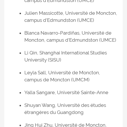
campus d’Edmundston (UMCE)
Julien Massicotte, Université de Moncton,
campus d’Edmundston (UMCE)
Blanca Navarro-Pardiñas, Université de
Moncton, campus d’Edmundston (UMCE)
Li Qin, Shanghai International Studies
University (SISU)
Leyla Sall, Université de Moncton,
campus de Moncton (UMCM)
Yalla Sangare, Université Sainte-Anne
Shuyan Wang, Université des études
étrangères du Guangdong
Jing Hui Zhu, Université de Moncton,