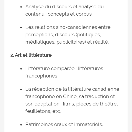
Analyse du discours et analyse du
contenu : concepts et corpus
Les relations sino-canadiennes entre
perceptions, discours (politiques,
médiatiques, publicitaires) et réalité.
2. Art et littérature
Littérature comparée : littératures
francophones
La réception de la littérature canadienne
francophone en Chine, sa traduction et
son adaptation : films, pièces de théâtre,
feuilletons, etc.
Patrimoines oraux et immatériels.