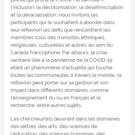
l’inclusion, la décolonisation, la désethnicisation
et la déracialisation, nous invitons les
participants qui le souhaitent à aborder dans
leur réflexion les défis que rencontrent les
membres issus des minorités ethniques,
religieuses, culturelles et autres, au sein du
Canada francophone. Par ailleurs, la crise
sanitaire liée à la pandémie de la COVID-19
étant un phénomène d’actualité qui touche
toutes les communautés à travers le monde, la
réflexion peut porter sur sa gestion et son
impact dans différents domaines, comme
l’enseignement du ou en français et la
recherche, entre autres sujets.
Les chercheur(e)s œuvrant dans les domaines
des lettres, des arts, des sciences de
l’éducation, des sciences humaines, des