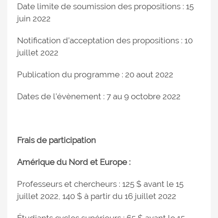
Date limite de soumission des propositions : 15
juin 2022
Notification d’acceptation des propositions : 10
juillet 2022
Publication du programme : 20 aout 2022
Dates de l’évènement : 7 au 9 octobre 2022
Frais de participation
Amérique du Nord et Europe :
Professeurs et chercheurs : 125 $ avant le 15
juillet 2022, 140 $ à partir du 16 juillet 2022
Étudiants cycles supérieurs : 65 $ avant le 15