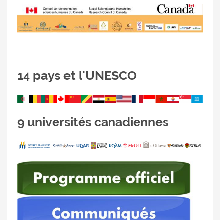
14 pays et l'UNESCO
9 universités canadiennes