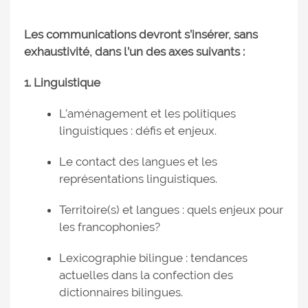
Les communications devront s’insérer, sans
exhaustivité, dans l’un des axes suivants :
1. Linguistique
L’aménagement et les politiques
linguistiques : défis et enjeux.
Le contact des langues et les
représentations linguistiques.
Territoire(s) et langues : quels enjeux pour
les francophonies?
Lexicographie bilingue : tendances
actuelles dans la confection des
dictionnaires bilingues.