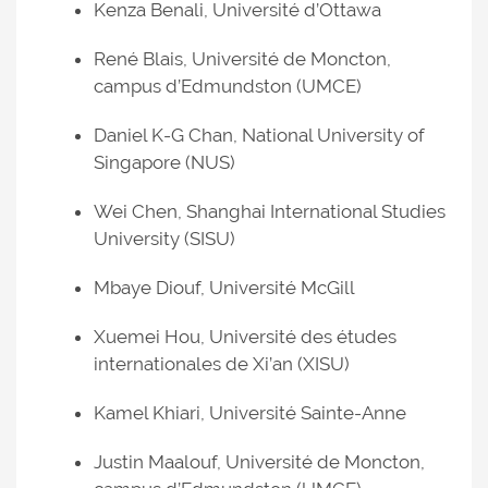
Kenza Benali, Université d’Ottawa
René Blais, Université de Moncton,
campus d’Edmundston (UMCE)
Daniel K-G Chan, National University of
Singapore (NUS)
Wei Chen, Shanghai International Studies
University (SISU)
Mbaye Diouf, Université McGill
Xuemei Hou, Université des études
internationales de Xi’an (XISU)
Kamel Khiari, Université Sainte-Anne
Justin Maalouf, Université de Moncton,