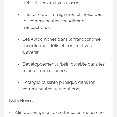
défis et perspectives d’avenir.
L’histoire de l’immigration chinoise dans
les communautés canadiennes
francophones.
Les Autochtones dans la francophonie
canadienne : défis et perspectives
d’avenir.
Développement urbain durable dans les
milieux francophones.
Écologie et santé publique dans les
communautés francophones.
Nota Bene :
• Afin de souligner l’excellence en recherche