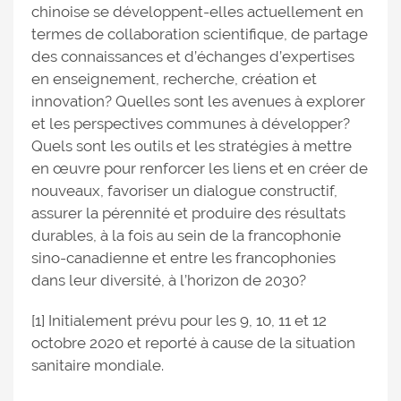
chinoise se développent-elles actuellement en
termes de collaboration scientifique, de partage
des connaissances et d’échanges d’expertises
en enseignement, recherche, création et
innovation? Quelles sont les avenues à explorer
et les perspectives communes à développer?
Quels sont les outils et les stratégies à mettre
en œuvre pour renforcer les liens et en créer de
nouveaux, favoriser un dialogue constructif,
assurer la pérennité et produire des résultats
durables, à la fois au sein de la francophonie
sino-canadienne et entre les francophonies
dans leur diversité, à l’horizon de 2030?
[1] Initialement prévu pour les 9, 10, 11 et 12
octobre 2020 et reporté à cause de la situation
sanitaire mondiale.