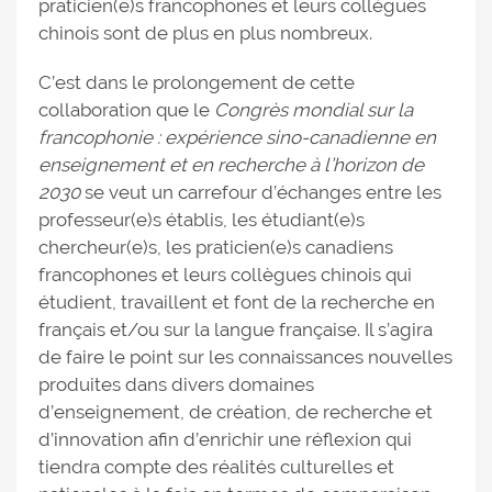
praticien(e)s francophones et leurs collègues
chinois sont de plus en plus nombreux.
C’est dans le prolongement de cette
collaboration que le
Congrès mondial sur la
francophonie : expérience sino-canadienne en
enseignement et en recherche à l’horizon de
2030
se veut un carrefour d’échanges entre les
professeur(e)s établis, les étudiant(e)s
chercheur(e)s, les praticien(e)s canadiens
francophones et leurs collègues chinois qui
étudient, travaillent et font de la recherche en
français et/ou sur la langue française. Il s’agira
de faire le point sur les connaissances nouvelles
produites dans divers domaines
d’enseignement, de création, de recherche et
d’innovation afin d’enrichir une réflexion qui
tiendra compte des réalités culturelles et