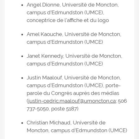
Angel Dionne, Université de Moncton,
campus d’Edmundston (UMCE),
conceptrice de l'affiche et du logo
Amel Kaouche, Université de Moncton,
campus d’Edmundston (UMCE)
Janet Kennedy, Université de Moncton,
campus d’Edmundston (UMCE)
Justin Maalouf, Université de Moncton,
campus d'Edmundston (UMCE), porte-
parole du Congrès auprès des médias
(
justin-cedric.maalouf@umoncton.ca
; 506
737-5050, poste 5187)
Christian Michaud, Université de
Moncton, campus d’Edmundston (UMCE)