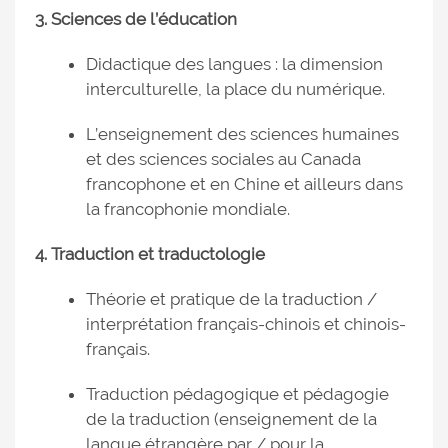
3. Sciences de l’éducation
Didactique des langues : la dimension
interculturelle, la place du numérique.
L’enseignement des sciences humaines
et des sciences sociales au Canada
francophone et en Chine et ailleurs dans
la francophonie mondiale.
4. Traduction et traductologie
Théorie et pratique de la traduction /
interprétation français-chinois et chinois-
français.
Traduction pédagogique et pédagogie
de la traduction (enseignement de la
langue étrangère par / pour la