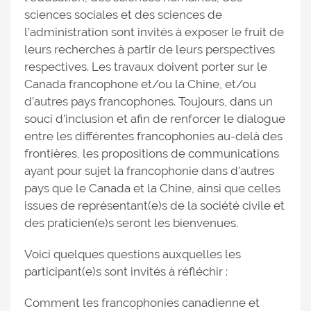
sciences sociales et des sciences de
l’administration sont invités à exposer le fruit de
leurs recherches à partir de leurs perspectives
respectives. Les travaux doivent porter sur le
Canada francophone et/ou la Chine, et/ou
d’autres pays francophones. Toujours, dans un
souci d’inclusion et afin de renforcer le dialogue
entre les différentes francophonies au-delà des
frontières, les propositions de communications
ayant pour sujet la francophonie dans d’autres
pays que le Canada et la Chine, ainsi que celles
issues de représentant(e)s de la société civile et
des praticien(e)s seront les bienvenues.
Voici quelques questions auxquelles les
participant(e)s sont invités à réfléchir :
Comment les francophonies canadienne et