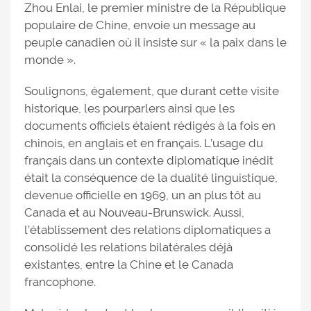
Zhou Enlai, le premier ministre de la République
populaire de Chine, envoie un message au
peuple canadien où il insiste sur « la paix dans le
monde ».
Soulignons, également, que durant cette visite
historique, les pourparlers ainsi que les
documents officiels étaient rédigés à la fois en
chinois, en anglais et en français. L’usage du
français dans un contexte diplomatique inédit
était la conséquence de la dualité linguistique,
devenue officielle en 1969, un an plus tôt au
Canada et au Nouveau-Brunswick. Aussi,
l’établissement des relations diplomatiques a
consolidé les relations bilatérales déjà
existantes, entre la Chine et le Canada
francophone.