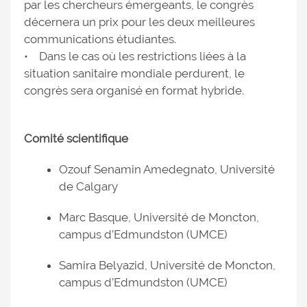
par les chercheurs émergeants, le congrès
décernera un prix pour les deux meilleures
communications étudiantes.
• Dans le cas où les restrictions liées à la
situation sanitaire mondiale perdurent, le
congrès sera organisé en format hybride.
Comité scientifique
Ozouf Senamin Amedegnato, Université
de Calgary
Marc Basque, Université de Moncton,
campus d’Edmundston (UMCE)
Samira Belyazid, Université de Moncton,
campus d’Edmundston (UMCE)