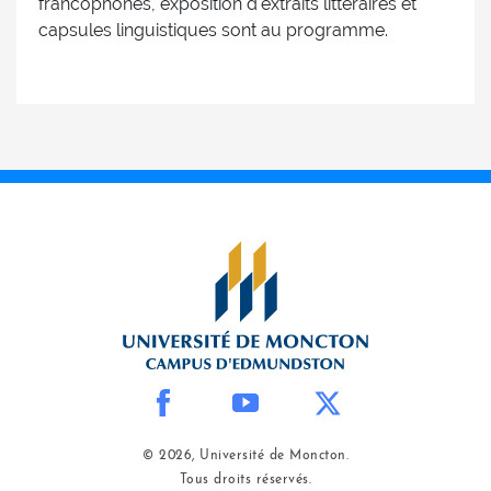
francophones, exposition d'extraits littéraires et
capsules linguistiques sont au programme.
© 2026, Université de Moncton.
Tous droits réservés.