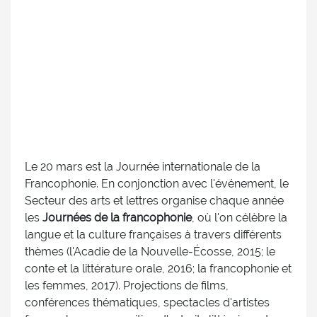
Le 20 mars est la Journée internationale de la
Francophonie. En conjonction avec l'événement, le
Secteur des arts et lettres organise chaque année
les
Journées de la francophonie
, où l'on célèbre la
langue et la culture françaises à travers différents
thèmes (l'Acadie de la Nouvelle-Écosse, 2015; le
conte et la littérature orale, 2016; la francophonie et
les femmes, 2017). Projections de films,
conférences thématiques, spectacles d'artistes