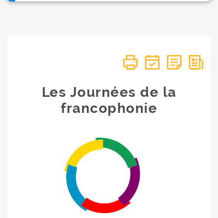
Les Journées de la
francophonie