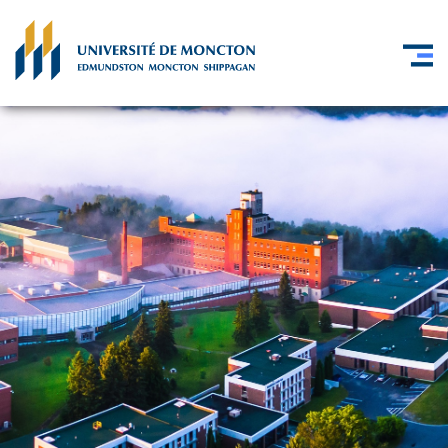
Skip to main content