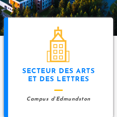
SECTEUR DES ARTS
ET DES LETTRES
Campus d’Edmundston