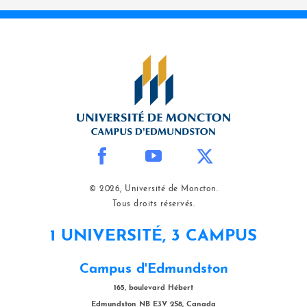
© 2026, Université de Moncton.
Tous droits réservés.
1 UNIVERSITÉ, 3 CAMPUS
Campus d'Edmundston
165, boulevard Hébert
Edmundston NB E3V 2S8, Canada