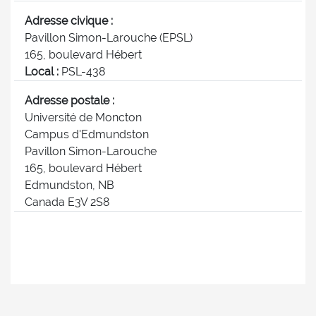
Adresse civique :
Pavillon Simon-Larouche (EPSL)
165, boulevard Hébert
Local :
PSL-438
Adresse postale :
Université de Moncton
Campus d'Edmundston
Pavillon Simon-Larouche
165, boulevard Hébert
Edmundston, NB
Canada E3V 2S8