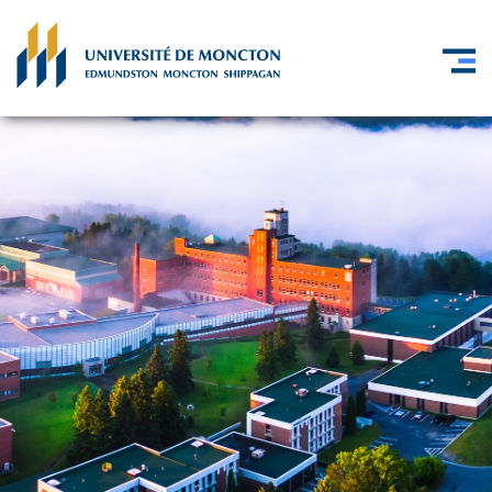
Skip to main content