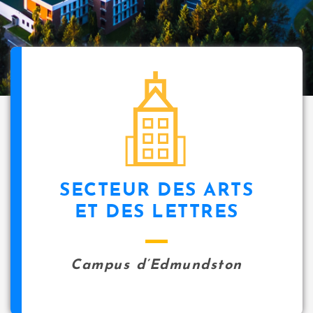
SECTEUR DES ARTS
ET DES LETTRES
Campus d’Edmundston