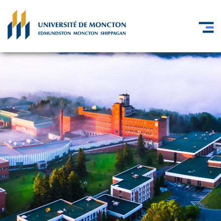
Skip to main content