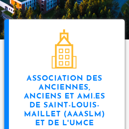
ASSOCIATION DES
ANCIENNES,
ANCIENS ET AMI.ES
DE SAINT-LOUIS-
MAILLET (AAASLM)
ET DE L'UMCE