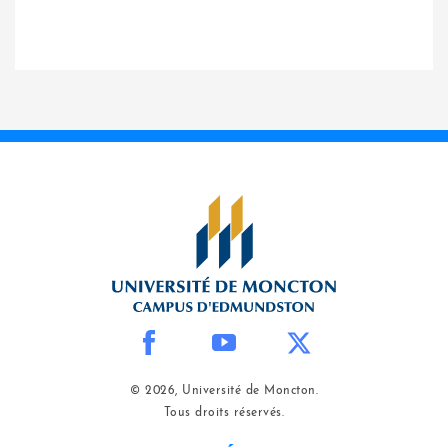
© 2026, Université de Moncton.
Tous droits réservés.