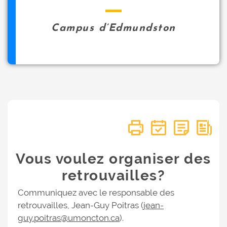
Campus d’Edmundston
Vous voulez organiser des
retrouvailles?
Communiquez avec le responsable des
retrouvailles, Jean-Guy Poitras (
jean-
guy.poitras@umoncton.ca
).