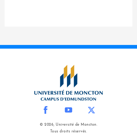
© 2026, Université de Moncton.
Tous droits réservés.