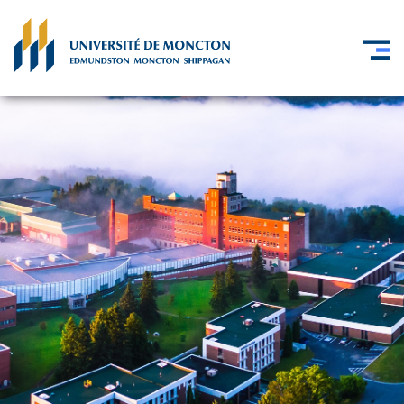
Skip to main content