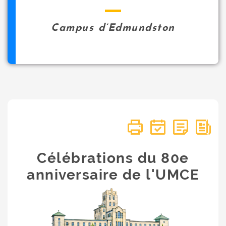
Campus d’Edmundston
Célébrations du 80e
anniversaire de l'UMCE