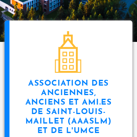
ASSOCIATION DES
ANCIENNES,
ANCIENS ET AMI.ES
DE SAINT-LOUIS-
MAILLET (AAASLM)
ET DE L'UMCE