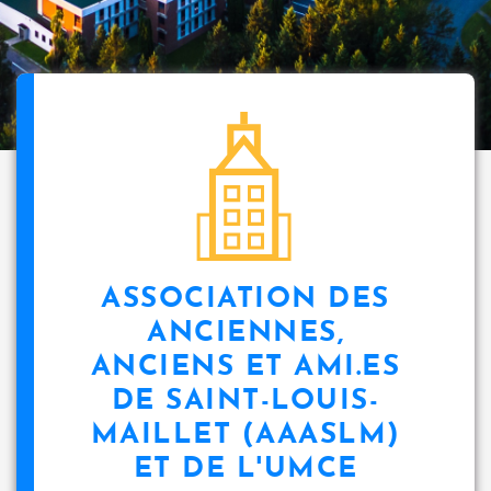
ASSOCIATION DES
ANCIENNES,
ANCIENS ET AMI.ES
DE SAINT-LOUIS-
MAILLET (AAASLM)
ET DE L'UMCE