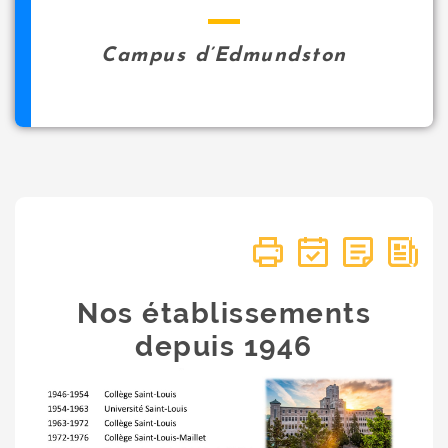
Campus d’Edmundston
Nos établissements
depuis 1946