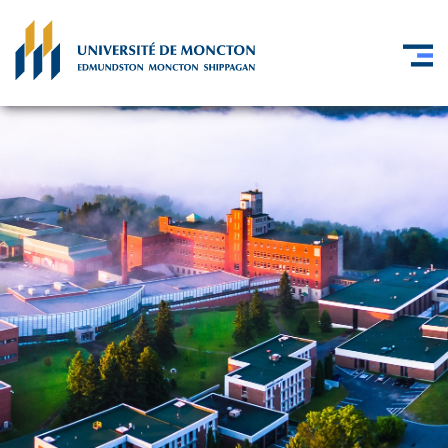
Skip to main content