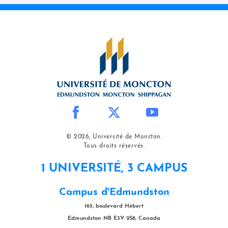
© 2026, Université de Moncton.
Tous droits réservés.
1 UNIVERSITÉ, 3 CAMPUS
Campus d'Edmundston
165, boulevard Hébert
Edmundston NB E3V 2S8, Canada