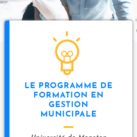
LE PROGRAMME DE
FORMATION EN
GESTION
MUNICIPALE