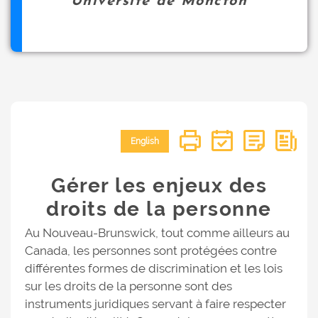
Université de Moncton
English
Gérer les enjeux des
droits de la personne
Au Nouveau-Brunswick, tout comme ailleurs au
Canada, les personnes sont protégées contre
différentes formes de discrimination et les lois
sur les droits de la personne sont des
instruments juridiques servant à faire respecter