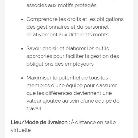
associés aux motifs protégés
Comprendre les droits et les obligations
des gestionnaires et du personnel
relativement aux différents motifs
Savoir choisir et élaborer les outils
appropriés pour faciliter la gestion des
obligations des employeurs
Maximiser le potentiel de tous les
membres d'une équipe pour s'assurer
que les différences deviennent une
valeur ajoutée au sein d'une équipe de
travail
Lieu/Mode de livraison :
À distance en salle
virtuelle