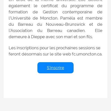
également le certificat du programme de
formation de Gestion contemporaine de
l’Université de Moncton. Paméla est membre
du Barreau du Nouveau-Brunswick et de
l’Association du Barreau canadien. Elle
demeure à Dieppe avec son mari et son fils.
Les inscriptions pour les prochaines sessions se
feront désormais sur le site web fc.umoncton.ca.
S'inscrire