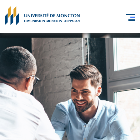
Skip to main content