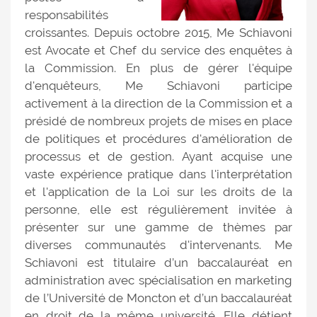
responsabilités
croissantes. Depuis octobre 2015, Me Schiavoni
est Avocate et Chef du service des enquêtes à
la Commission. En plus de gérer l'équipe
d'enquêteurs, Me Schiavoni participe
activement à la direction de la Commission et a
présidé de nombreux projets de mises en place
de politiques et procédures d'amélioration de
processus et de gestion. Ayant acquise une
vaste expérience pratique dans l'interprétation
et l'application de la Loi sur les droits de la
personne, elle est régulièrement invitée à
présenter sur une gamme de thèmes par
diverses communautés d'intervenants. Me
Schiavoni est titulaire d’un baccalauréat en
administration avec spécialisation en marketing
de l’Université de Moncton et d’un baccalauréat
en droit de la même université. Elle détient