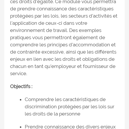
ces droits d’égalité. Ce module vous permettra
de prendre connaissance des caractéristiques
protégées par les lois, les secteurs d’activités et
l’application de ceux-ci dans votre
environnement de travail. Des exemples
pratiques vous permettront également de
comprendre les principes d’accommodation et
de contrainte excessive, ainsi que les différents
enjeux en lien avec les droits et obligations de
chacun en tant qu’employeur et fournisseur de
service.
Objectifs :
Comprendre les caractéristiques de
discrimination protégées par les lois sur
les droits de la personne
Prendre connaissance des divers enjeux