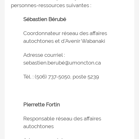
personnes-ressources suivantes :
Sébastien Bérubé
Coordonnateur réseau des affaires
autochtones et d'Avenir Wabanaki
Adresse courriel :
sebastien.berubé@umoncton.ca
Tél. : (506) 737-5050, poste 5239
Pierrette Fortin
Responsable réseau des affaires
autochtones