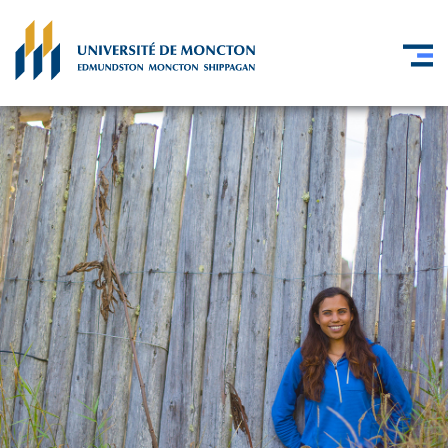
Skip to main content