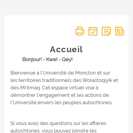
Accueil
Bonjour! - Kwe! - Qey!
Bienvenue à l'Université de Moncton et sur
les territoires traditionnels des Wolastoqiyik et
des Mi'kmaq. Cet espace virtuel vise à
démontrer l'engagement et les actions de
l'Université envers les peuples autochtones.
Si vous avez des questions sur les affaires
autochtones, vous pouvez joindre les