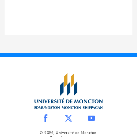
© 2026, Université de Moncton.