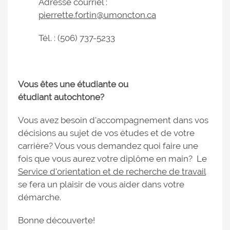
Adresse courriel :
pierrette.fortin@umoncton.ca
Tél. : (506) 737-5233
Vous êtes une étudiante ou
étudiant autochtone?
Vous avez besoin d'accompagnement dans vos
décisions au sujet de vos études et de votre
carrière? Vous vous demandez quoi faire une
fois que vous aurez votre diplôme en main? Le
Service d'orientation et de recherche de travail
se fera un plaisir de vous aider dans votre
démarche.
Bonne découverte!