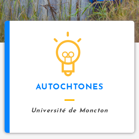
AUTOCHTONES
Université de Moncton