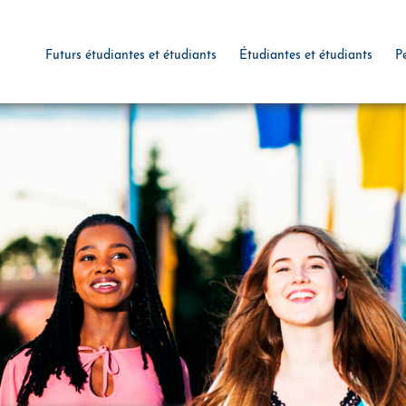
Futurs étudiantes et étudiants
Étudiantes et étudiants
P