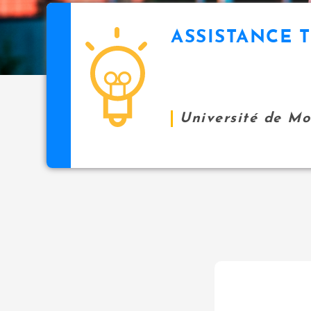
ASSISTANCE 
Université de M