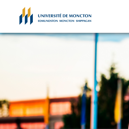
Skip to main content