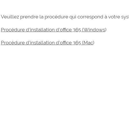
Veuillez prendre la procédure qui correspond à votre sys
Procédure d'installation d'office 365 (Windows
)
Procédure d'installation d'office 365 (Mac
)