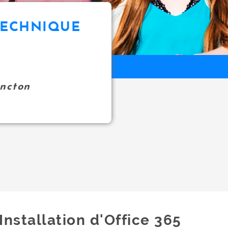
TECHNIQUE
oncton
Installation d'Office 365