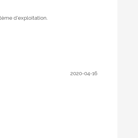
tème d'exploitation.
2020-04-16