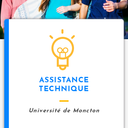
ASSISTANCE
TECHNIQUE
Université de Moncton