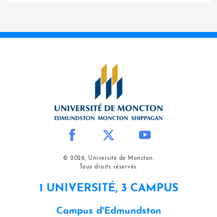
© 2026, Université de Moncton.
Tous droits réservés.
1 UNIVERSITÉ, 3 CAMPUS
Campus d'Edmundston