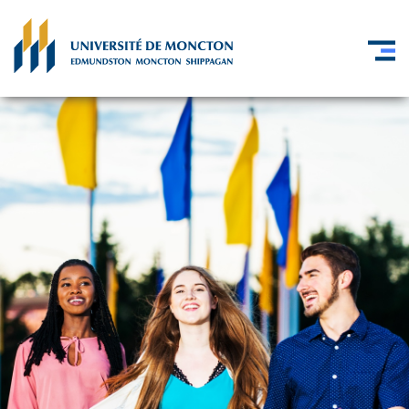
Skip to main content