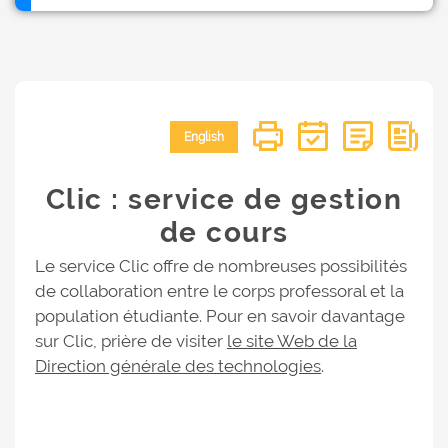
English
Clic : service de gestion
de cours
Le service Clic offre de nombreuses possibilités
de collaboration entre le corps professoral et la
population étudiante. Pour en savoir davantage
sur Clic, prière de visiter
le site Web de la
Direction générale des technologies
.