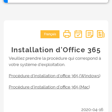
Français
Installation d'Office 365
Veuillez prendre la procédure qui correspond à
votre système d'exploitation.
Procédure d'installation d'office 365 (Windows
)
Procédure d'installation d'office 365 (Mac
)
2020-04-16