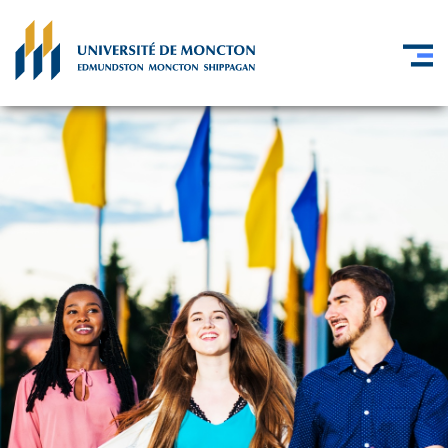
Skip to main content