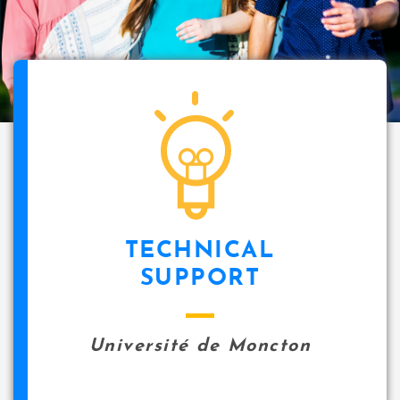
TECHNICAL
SUPPORT
Université de Moncton