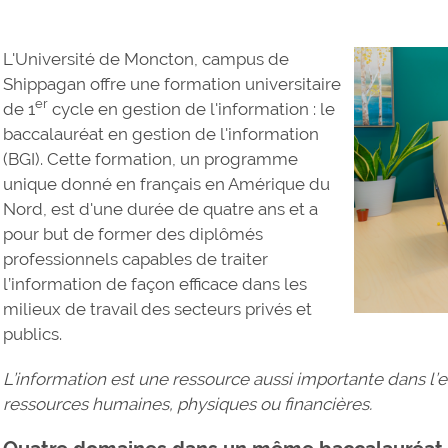
L'Université de Moncton, campus de
Shippagan offre une formation universitaire
er
de 1
cycle en gestion de l'information : le
baccalauréat en gestion de l'information
(BGI). Cette formation, un programme
unique donné en français en Amérique du
Nord, est d'une durée de quatre ans et a
pour but de former des diplômés
professionnels capables de traiter
l’information de façon efficace dans les
milieux de travail des secteurs privés et
publics.
L’information est une ressource aussi importante dans l’e
ressources humaines, physiques ou financières.