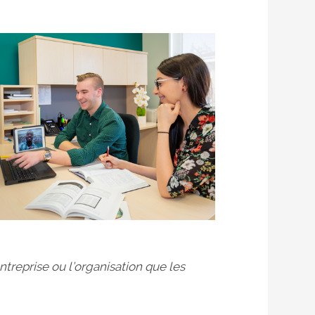
ntreprise ou l’organisation que les