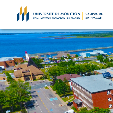
Skip to main content
CAMPUS DE
SHIPPAGAN