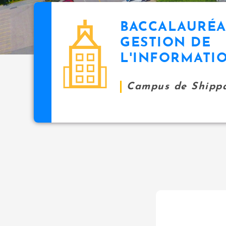
BACCALAURÉA
GESTION DE
L'INFORMATI
Campus de Shipp