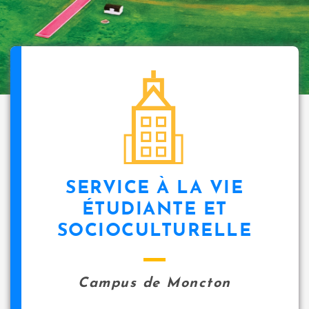
SERVICE À LA VIE
ÉTUDIANTE ET
SOCIOCULTURELLE
Campus de Moncton