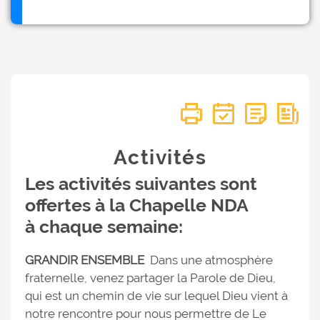
Activités
Les activités suivantes sont
offertes à la Chapelle NDA
à chaque semaine:
GRANDIR ENSEMBLE
Dans une atmosphère
fraternelle, venez partager la Parole de Dieu,
qui est un chemin de vie sur lequel Dieu vient à
notre rencontre pour nous permettre de Le