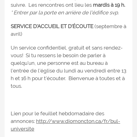
suivre. Les rencontres ont lieu les
mardis à 19 h.
* Entrer par la porte en arrière de l'édifice svp.
SERVICE D'ACCUEIL ET D'ÉCOUTE
(septembre à
avril)
Un service confidentiel, gratuit et sans rendez-
vous! Si tu ressens le besoin de parler à
quelqu'un, une personne est au bureau à
l'entrée de l'église du lundi au vendredi entre 13
h et 16 h pour t'écouter. Bienvenue à toutes et à
tous.
Lien pour le feuillet hebdomadaire des
annonces:
http://www.diomoncton.ca/fr/bul-
universite