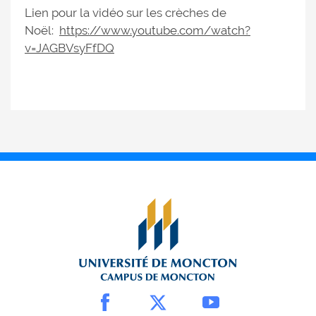
Lien pour la vidéo sur les crèches de
Noël:
https://www.youtube.com/watch?
v=JAGBVsyFfDQ