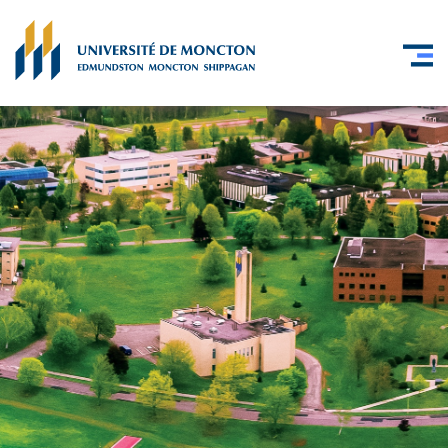
Skip to main content