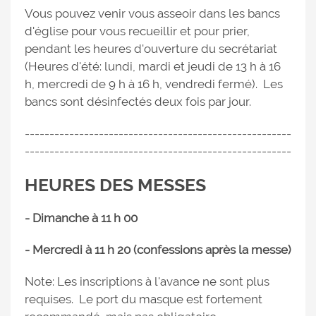
Vous pouvez venir vous asseoir dans les bancs
d'église pour vous recueillir et pour prier,
pendant les heures d'ouverture du secrétariat
(Heures d'été: lundi, mardi et jeudi de 13 h à 16
h, mercredi de 9 h à 16 h, vendredi fermé). Les
bancs sont désinfectés deux fois par jour.
------------------------------------------------------
------------------------------------------------------
HEURES DES MESSES
- Dimanche à 11 h 00
- Mercredi à 11 h 20 (confessions après la messe)
Note: Les inscriptions à l'avance ne sont plus
requises. Le port du masque est fortement