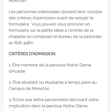
Moncton.
Les personnes intéressées doivent tenir compte
des critères d’admission avant de remplir le
formulaire. Vous pouvez vous procurer un
formulaire sur la petite table à l'entrée de la
chapelle ou composez le bureau de la pastorale
au 858-4460.
CRITÈRES D’ADMISSION
1. Être membre de la paroisse Notre-Dame
d’Acadie
2. Être étudiant ou étudiante à temps plein au
Campus de Moncton.
3. Écrire une lettre personnelle décrivant votre
implication dans la paroisse Notre-Dame