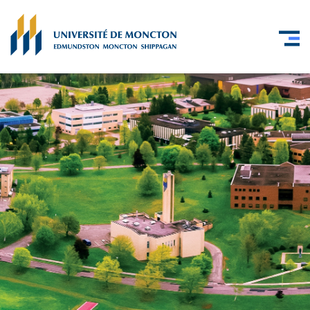
Skip to main content