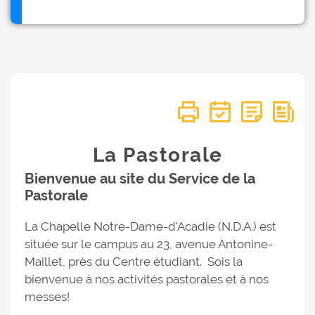
La Pastorale
Bienvenue au site du Service de la
Pastorale
La Chapelle Notre-Dame-d'Acadie (N.D.A.) est
située sur le campus au 23, avenue Antonine-
Maillet, près du Centre étudiant. Sois la
bienvenue à nos activités pastorales et à nos
messes!