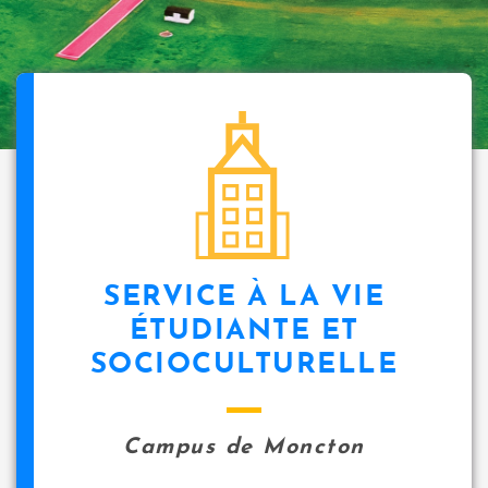
SERVICE À LA VIE
ÉTUDIANTE ET
SOCIOCULTURELLE
Campus de Moncton