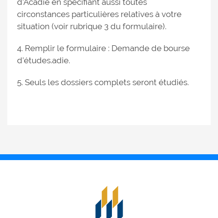
d’Acadie en spécifiant aussi toutes
circonstances particulières relatives à votre
situation (voir rubrique 3 du formulaire).
4. Remplir le formulaire : Demande de bourse
d’études.adie.
5. Seuls les dossiers complets seront étudiés.