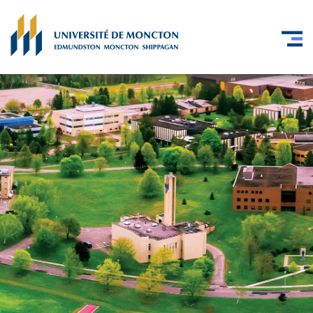
Skip to main content