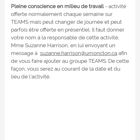
Pleine conscience en milieu de travail
- activité
offerte normalement chaque semaine sur
TEAMS mais peut changer de journée et peut
parfois être offerte en présentiel. Il faut donner
votre nom à la responsable de cette activité,
Mme Suzanne Harrison, en lui envoyant un
message à
suzanne.harrison@umoncton.ca
afin
de vous faire ajouter au groupe TEAMS. De cette
façon, vous serez au courant de la date et du
lieu de l'activité.