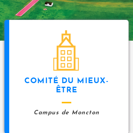
COMITÉ DU MIEUX-
ÊTRE
Campus de Moncton