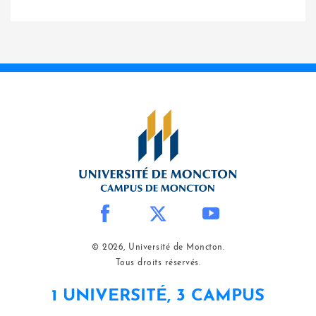
© 2026, Université de Moncton.
Tous droits réservés.
1 UNIVERSITÉ, 3 CAMPUS