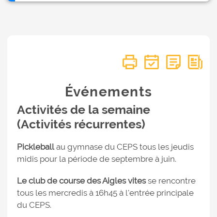
Événements
Activités de la semaine
(Activités récurrentes)
Pickleball
au gymnase du CEPS tous les jeudis
midis pour la période de septembre à juin.
Le club de course des Aigles vites
se rencontre
tous les mercredis à 16h45 à l'entrée principale
du CEPS.