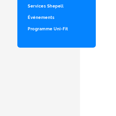
Services Shepell
Événements
Programme Uni-Fit