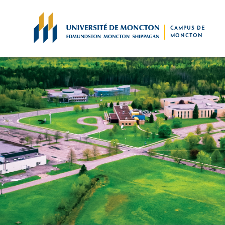
Skip to main content
CAMPUS DE
MONCTON