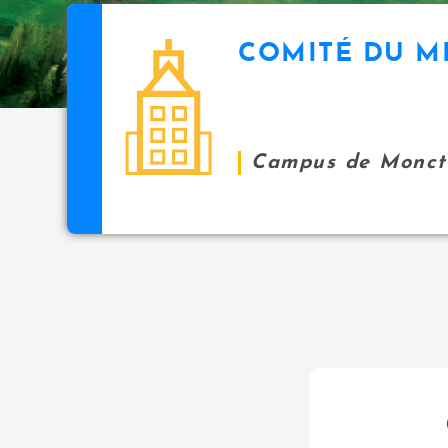
COMITÉ DU M
Campus de Monct