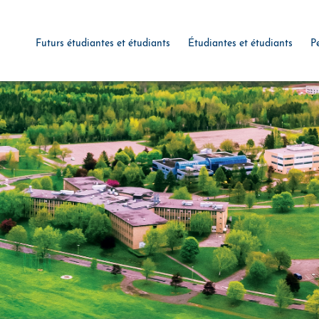
Futurs étudiantes et étudiants
Étudiantes et étudiants
P