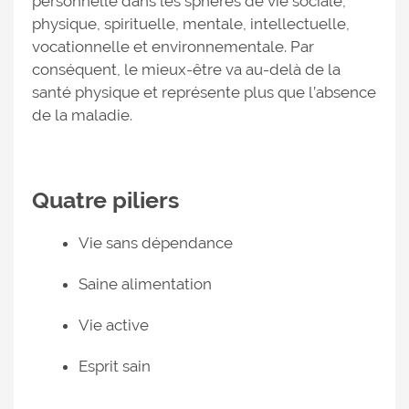
personnelle dans les sphères de vie sociale,
physique, spirituelle, mentale, intellectuelle,
vocationnelle et environnementale. Par
conséquent, le mieux-être va au-delà de la
santé physique et représente plus que l’absence
de la maladie.
Quatre piliers
Vie sans dépendance
Saine alimentation
Vie active
Esprit sain