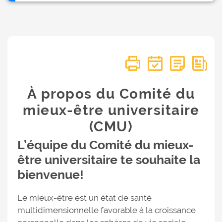
À propos du Comité du
mieux-être universitaire
(CMU)
L’équipe du Comité du mieux-
être universitaire te souhaite la
bienvenue!
Le mieux-être est un état de santé
multidimensionnelle favorable à la croissance