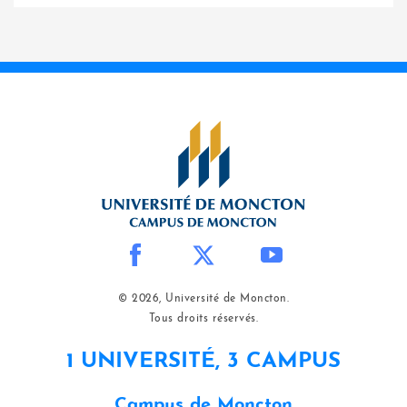
© 2026, Université de Moncton.
Tous droits réservés.
1 UNIVERSITÉ, 3 CAMPUS
Campus de Moncton