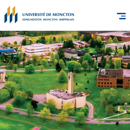
Skip to main content