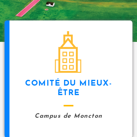
COMITÉ DU MIEUX-
ÊTRE
Campus de Moncton