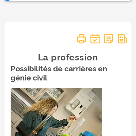
La profession
Possibilités de carrières en
génie civil