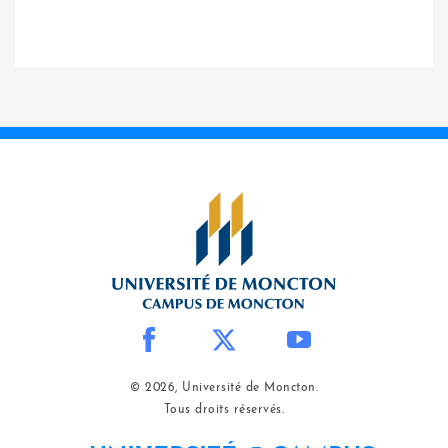
© 2026, Université de Moncton.
Tous droits réservés.