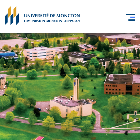
Skip to main content