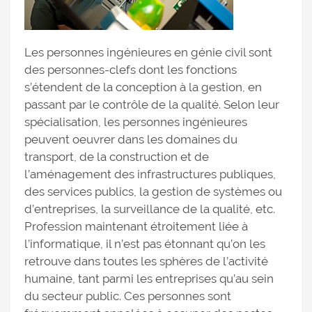
Les personnes ingénieures en génie civil sont
des personnes-clefs dont les fonctions
s’étendent de la conception à la gestion, en
passant par le contrôle de la qualité. Selon leur
spécialisation, les personnes ingénieures
peuvent oeuvrer dans les domaines du
transport, de la construction et de
l’aménagement des infrastructures publiques,
des services publics, la gestion de systèmes ou
d’entreprises, la surveillance de la qualité, etc.
Profession maintenant étroitement liée à
l’informatique, il n’est pas étonnant qu’on les
retrouve dans toutes les sphères de l’activité
humaine, tant parmi les entreprises qu’au sein
du secteur public. Ces personnes sont