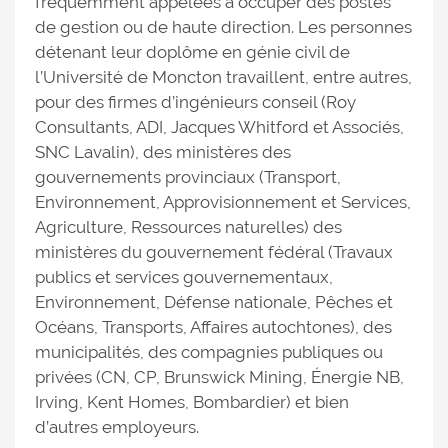
fréquemment appelées à occuper des postes
de gestion ou de haute direction. Les personnes
détenant leur doplôme en génie civil de
l’Université de Moncton travaillent, entre autres,
pour des firmes d’ingénieurs conseil (Roy
Consultants, ADI, Jacques Whitford et Associés,
SNC Lavalin), des ministères des
gouvernements provinciaux (Transport,
Environnement, Approvisionnement et Services,
Agriculture, Ressources naturelles) des
ministères du gouvernement fédéral (Travaux
publics et services gouvernementaux,
Environnement, Défense nationale, Pêches et
Océans, Transports, Affaires autochtones), des
municipalités, des compagnies publiques ou
privées (CN, CP, Brunswick Mining, Énergie NB,
Irving, Kent Homes, Bombardier) et bien
d’autres employeurs.