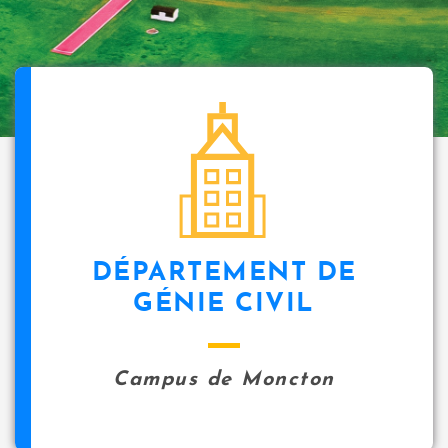
DÉPARTEMENT DE
GÉNIE CIVIL
Campus de Moncton