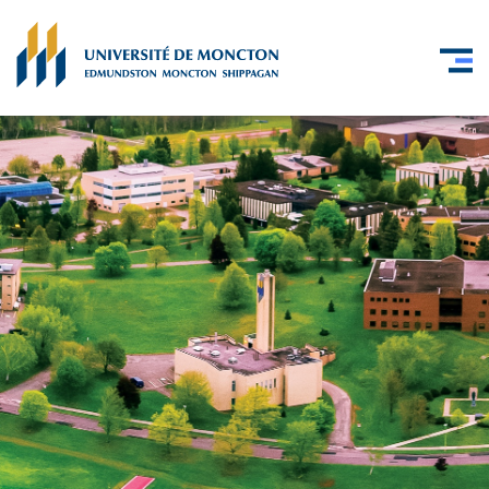
Skip to main content