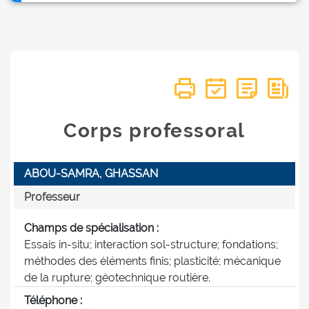
Corps professoral
ABOU-SAMRA, GHASSAN
Professeur
Champs de spécialisation :
Essais in-situ; interaction sol-structure; fondations;
méthodes des éléments finis; plasticité; mécanique
de la rupture; géotechnique routière.
Téléphone :