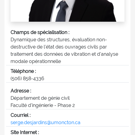
Champs de spécialisation :
Dynamique des structures, évaluation non-
destructive de l'état des ouvrages civils par
traitement des données de vibration et d'analyse
modale opérationnelle
Téléphone :
(506) 858-4336
Adresse :
Département de génie civil
Faculté d'ingénierie - Phase 2
Courriel :
serge.desjardins@umoncton.ca
Site Internet :