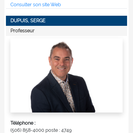
Consulter son site Web
DUPUIS, SERGE
Professeur
Téléphone :
(506) 858-4000 poste : 4749