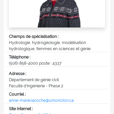
Champs de spécialisation :
Hydrologie, hydrogéologie, modélisation
hydrologique, femmes en sciences et génie
Téléphone :
(506) 858-4000 poste : 4337
Adresse :
Département de génie civil
Faculté d'ingénierie - Phase 2
Courriel :
anne-marie.laroche@umoncton.ca
Site Internet :