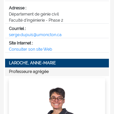
Adresse :
Département de génie civil
Faculté d'ingénierie - Phase 2
Courriel :
serge.dupuis@umoncton.ca
Site Internet :
Consulter son site Web
LAROCHE, ANNE-MARIE
Professeure agrégée