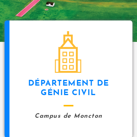
DÉPARTEMENT DE
GÉNIE CIVIL
Campus de Moncton