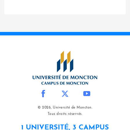
© 2026, Université de Moncton.
Tous droits réservés.
1 UNIVERSITÉ, 3 CAMPUS