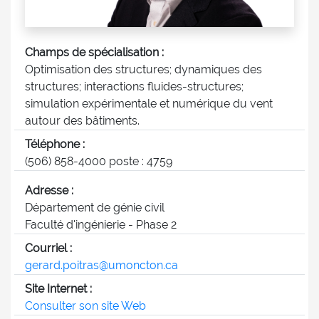
Champs de spécialisation :
Optimisation des structures; dynamiques des
structures; interactions fluides-structures;
simulation expérimentale et numérique du vent
autour des bâtiments.
Téléphone :
(506) 858-4000 poste : 4759
Adresse :
Département de génie civil
Faculté d'ingénierie - Phase 2
Courriel :
gerard.poitras@umoncton.ca
Site Internet :
Consulter son site Web