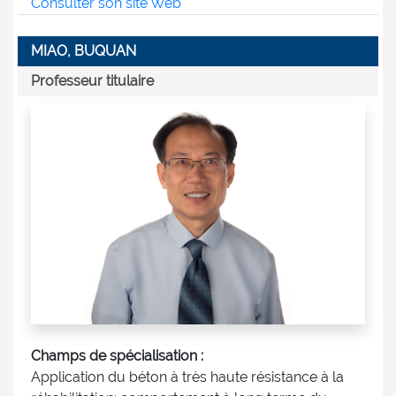
Consulter son site Web
MIAO, BUQUAN
Professeur titulaire
Champs de spécialisation :
Application du béton à très haute résistance à la