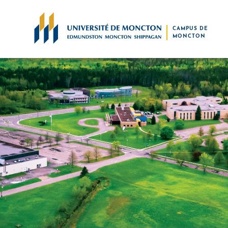
Skip to main content
CAMPUS DE
MONCTON