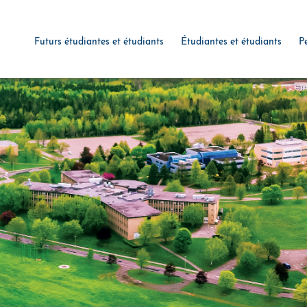
Futurs étudiantes et étudiants
Étudiantes et étudiants
P