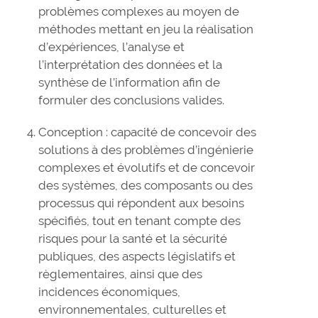
problèmes complexes au moyen de
méthodes mettant en jeu la réalisation
d’expériences, l’analyse et
l’interprétation des données et la
synthèse de l’information afin de
formuler des conclusions valides.
Conception : capacité de concevoir des
solutions à des problèmes d’ingénierie
complexes et évolutifs et de concevoir
des systèmes, des composants ou des
processus qui répondent aux besoins
spécifiés, tout en tenant compte des
risques pour la santé et la sécurité
publiques, des aspects législatifs et
règlementaires, ainsi que des
incidences économiques,
environnementales, culturelles et