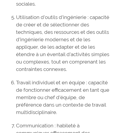
sociales.
Utilisation d’outils d’ingénierie : capacité
de créer et de sélectionner des
techniques, des ressources et des outils
d’ingénierie modernes et de les
appliquer, de les adapter et de les
étendre à un éventail d’activités simples
ou complexes, tout en comprenant les
contraintes connexes.
Travail individuel et en équipe : capacité
de fonctionner efficacement en tant que
membre ou chef d’équipe, de
préférence dans un contexte de travail
multidisciplinaire.
Communication : habileté à
communiquer efficacement des