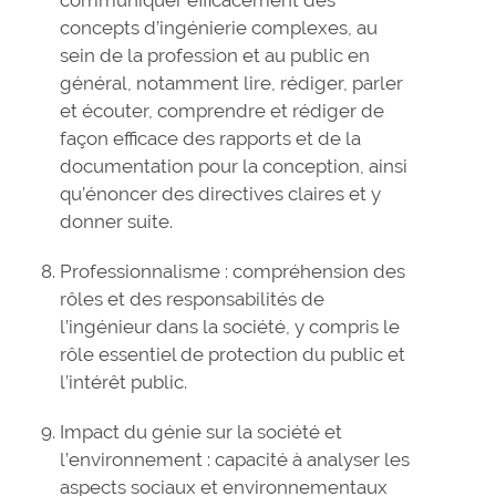
concepts d’ingénierie complexes, au
sein de la profession et au public en
général, notamment lire, rédiger, parler
et écouter, comprendre et rédiger de
façon efficace des rapports et de la
documentation pour la conception, ainsi
qu’énoncer des directives claires et y
donner suite.
Professionnalisme : compréhension des
rôles et des responsabilités de
l’ingénieur dans la société, y compris le
rôle essentiel de protection du public et
l’intérêt public.
Impact du génie sur la société et
l’environnement : capacité à analyser les
aspects sociaux et environnementaux