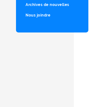
Archives de nouvelles
Nous joindre