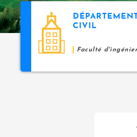
DÉPARTEMENT
CIVIL
Faculté d'ingénie