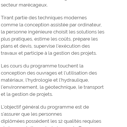
secteur marécageux.
Tirant partie des techniques modernes
comme la conception assistée par ordinateur,
la personne ingénieure choisit les solutions les
plus pratiques, estime les coûts, prépare les
plans et devis, supervise l’exécution des
travaux et participe à la gestion des projets.
Les cours du programme touchent la
conception des ouvrages et l’utilisation des
matériaux, l’hydrologie et l’hydraulique,
l’environnement, la géotechnique, le transport
et la gestion de projets.
L'objectif général du programme est de
s'assurer que les personnes
diplômées possèdent les 12 qualités requises