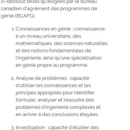
ci-dessous telles qu'exigées par le Bureau
canadien d’agrément des programmes de
génie (BCAPG).
Connaissances en génie : connaissance,
à un niveau universitaire, des
mathématiques, des sciences naturelles
et des notions fondamentales de
l’ingénierie, ainsi qu’une spécialisation
en génie propre au programme.
Analyse de problèmes : capacité
d’utiliser les connaissances et les
principes appropriés pour identifier,
formuler, analyser et résoudre des
problèmes d’ingénierie complexes et
en arriver à des conclusions étayées.
Investigation : capacité d’étudier des