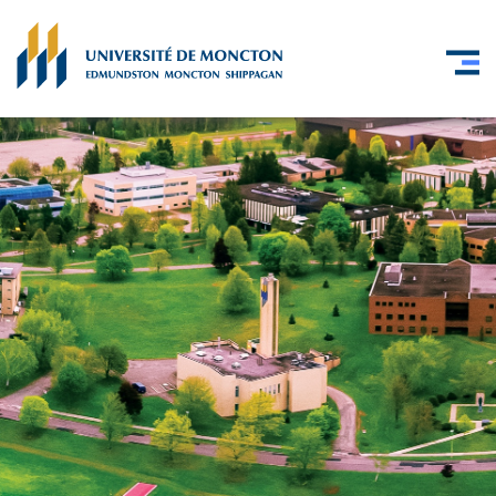
Skip to main content