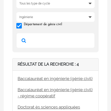
Département de génie civil
RÉSULTAT DE LA RECHERCHE : 4
Baccalauréat en ingénierie (génie civil)
Baccalauréat en ingénierie (génie civil)
- régime coopératif
Doctorat ès sciences appliquées