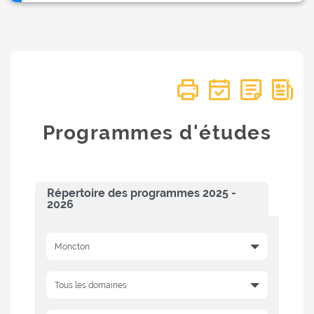
Programmes d'études
Répertoire des programmes 2025 -
2026