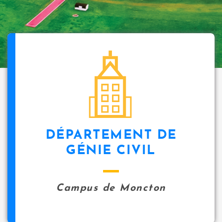
DÉPARTEMENT DE
GÉNIE CIVIL
Campus de Moncton