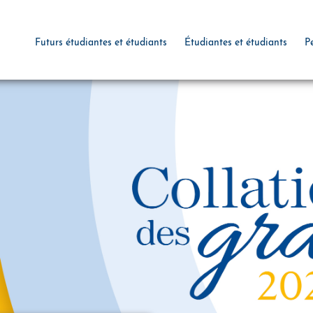
Futurs étudiantes et étudiants
Étudiantes et étudiants
P