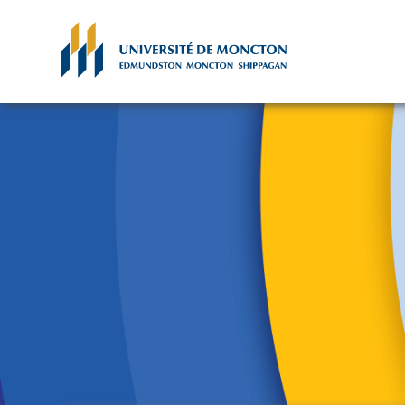
Skip to main content