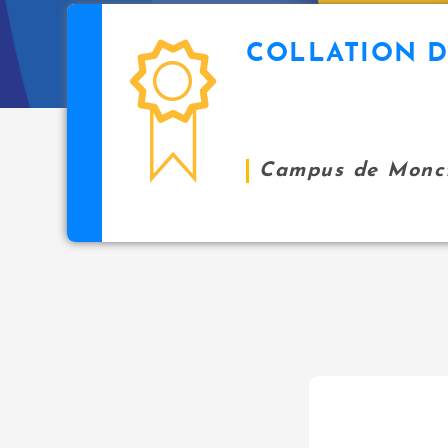
COLLATION D
Campus de Monc