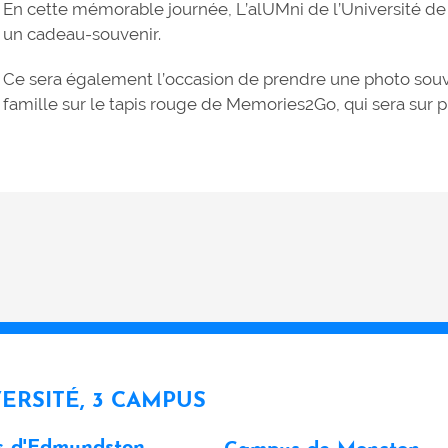
En cette mémorable journée, L’alUMni de l’Université de
un cadeau-souvenir.
Ce sera également l’occasion de prendre une photo sou
famille sur le tapis rouge de Memories2Go, qui sera sur p
VERSITÉ, 3 CAMPUS
 d'Edmundston