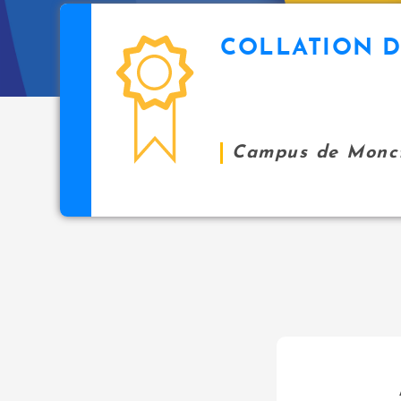
COLLATION D
Campus de Monc