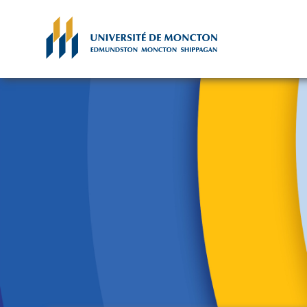
Skip to main content