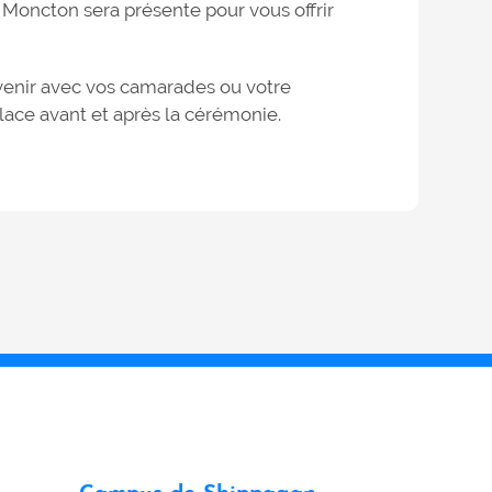
 Moncton sera présente pour vous offrir
venir avec vos camarades ou votre
lace avant et après la cérémonie.