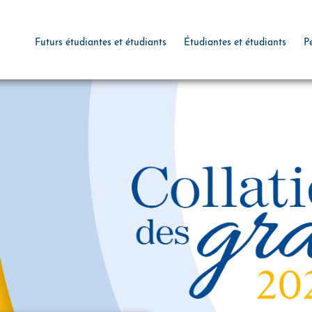
Futurs étudiantes et étudiants
Étudiantes et étudiants
P