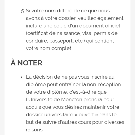
Si votre nom diffère de ce que nous
avons à votre dossier, veuillez également
inclure une copie d'un document officiel
(certificat de naissance, visa, permis de
conduire, passeport, etc.) qui contient
votre nom complet.
À NOTER
La décision de ne pas vous inscrire au
diplôme peut entraîner la non-réception
de votre diplôme, c’est-à-dire que
l’Université de Moncton prendra pour
acquis que vous désirez maintenir votre
dossier universitaire « ouvert » dans le
but de suivre d’autres cours pour diverses
raisons.