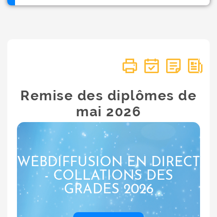
Remise des diplômes de
mai 2026
WEBDIFFUSION EN DIRECT
- COLLATIONS DES
GRADES 2026