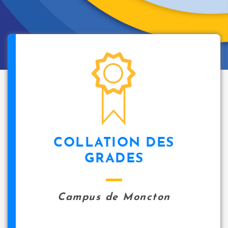
COLLATION DES
GRADES
Campus de Moncton