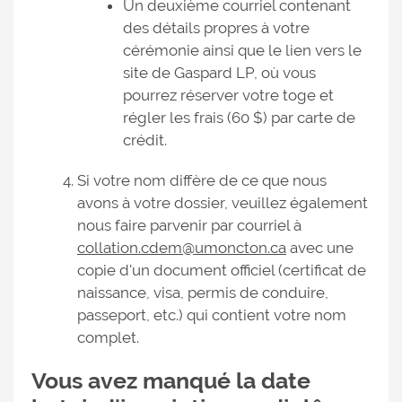
Un deuxième courriel contenant
des détails propres à votre
cérémonie ainsi que le lien vers le
site de Gaspard LP, où vous
pourrez réserver votre toge et
régler les frais (60 $) par carte de
crédit.
Si votre nom diffère de ce que nous
avons à votre dossier, veuillez également
nous faire parvenir par courriel à
collation.cdem@umoncton.ca
avec une
copie d'un document officiel (certificat de
naissance, visa, permis de conduire,
passeport, etc.) qui contient votre nom
complet.
Vous avez manqué la date