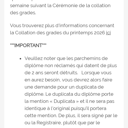
semaine suivant la Cérémonie de la collation
des grades.
Vous trouverez plus d'informations concernant
la Collation des grades du printemps 2026
ici
***IMPORTANT***
Veuillez noter que les parchemins de
diplôme non réclamés qui datent de plus
de 2 ans seront détruits. Lorsque vous
en aurez besoin, vous devrez alors faire
une demande pour un duplicata de
diplôme. Le duplicata du diplôme porte
la mention « Duplicata » et il ne sera pas
identique à l’original puisqu’il portera
cette mention. De plus, il sera signé par le
ou la Registraire, plutôt que par le