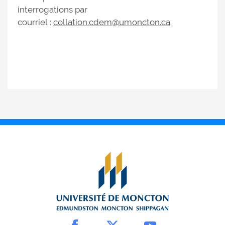
interrogations par
courriel :
collation.cdem@umoncton.ca
.