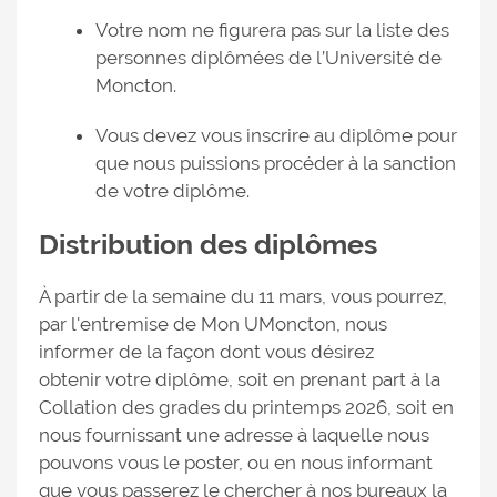
Votre nom ne figurera pas sur la liste des
personnes diplômées de l’Université de
Moncton.
Vous devez vous inscrire au diplôme pour
que nous puissions procéder à la sanction
de votre diplôme.
Distribution des diplômes
À partir de la semaine du 11 mars, vous pourrez,
par l'entremise de Mon UMoncton, nous
informer de la façon dont vous désirez
obtenir votre diplôme, soit en prenant part à la
Collation des grades du printemps 2026, soit en
nous fournissant une adresse à laquelle nous
pouvons vous le poster, ou en nous informant
que vous passerez le chercher à nos bureaux la