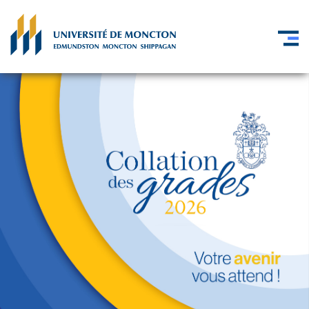
Skip to main content