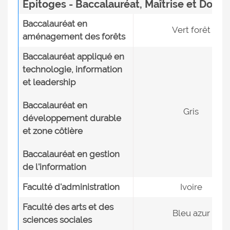
Épitoges - Baccalauréat, Maîtrise et Docto
Baccalauréat en
Vert forêt
aménagement des forêts
Baccalauréat appliqué en
technologie, information
et leadership
Baccalauréat en
Gris
développement durable
et zone côtière
Baccalauréat en gestion
de l'information
Faculté d'administration
Ivoire
Faculté des arts et des
Bleu azur
sciences sociales