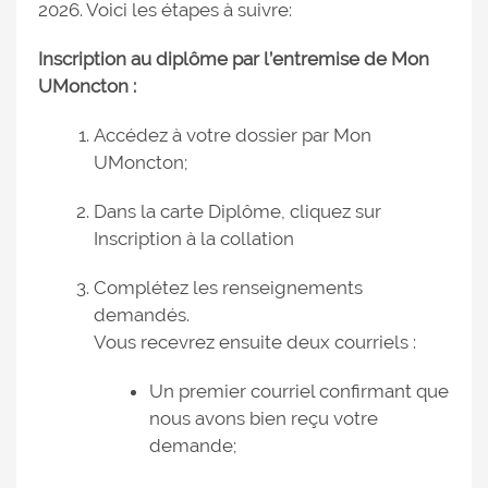
2026. Voici les étapes à suivre:
Inscription au diplôme par l’entremise de Mon
UMoncton :
Accédez à votre dossier par Mon
UMoncton;
Dans la carte Diplôme, cliquez sur
Inscription à la collation
Complétez les renseignements
demandés.
Vous recevrez ensuite deux courriels :
Un premier courriel confirmant que
nous avons bien reçu votre
demande;