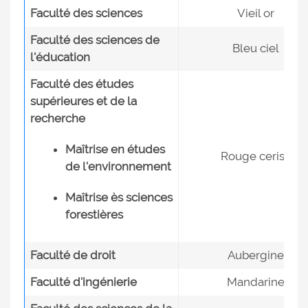
Faculté des sciences
Vieil or
Faculté des sciences de
Bleu ciel
l'éducation
Faculté des études
supérieures et de la
recherche
Maîtrise en études
Rouge cerise
de l'environnement
Maîtrise ès sciences
forestières
Faculté de droit
Aubergine
Faculté d'ingénierie
Mandarine