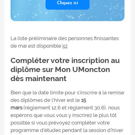
Cliquez ici
La liste préliminaire des personnes finissantes
de mai est disponible
ici
Compléter votre inscription au
diplôme sur Mon UMoncton
dès maintenant
Bien que la date limite pour s’inscrire à la remise
des diplômes de l'hiver est le
15
mars
(règlement 12,6 et règlement 30,6), nous
espérons que vous vous y inscrirez le plus tôt
possible si vous prévoyez compléter votre
programme d’études pendant la session d'hiver