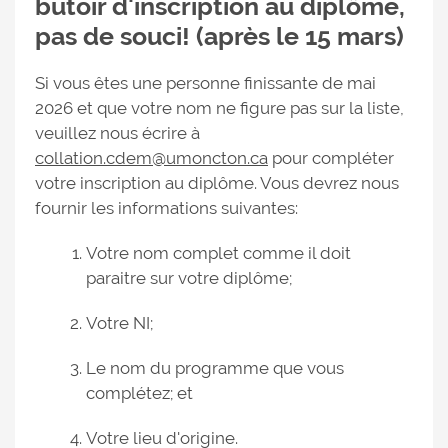
butoir d'inscription au diplôme,
pas de souci! (après le 15 mars)
Si vous êtes une personne finissante de mai
2026 et que votre nom ne figure pas sur la liste,
veuillez nous écrire à
collation.cdem@umoncton.ca
pour compléter
votre inscription au diplôme. Vous devrez nous
fournir les informations suivantes:
Votre nom complet comme il doit
paraitre sur votre diplôme;
Votre NI;
Le nom du programme que vous
complétez; et
Votre lieu d'origine.