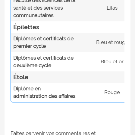
Faculté des sciences de la
santé et des services
Lilas
communautaires
Épilettes
Diplômes et certificats de
Bleu et rouge
premier cycle
Diplômes et certificats de
Bleu et or
deuxième cycle
Étole
Diplôme en
Rouge
administration des affaires
Faites parvenir vos commentaires et