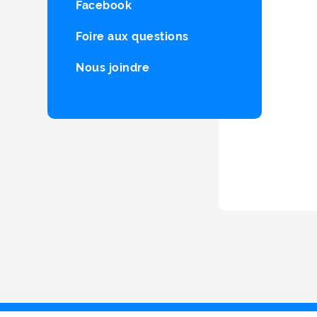
Facebook
Foire aux questions
Nous joindre