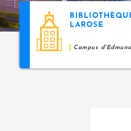
BIBLIOTHÈQU
LAROSE
Campus d'Edmund