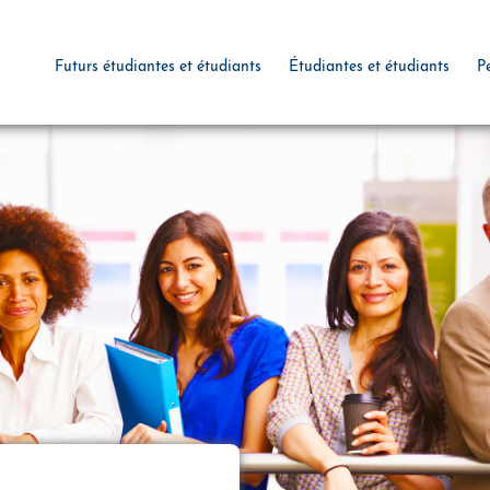
Futurs étudiantes et étudiants
Étudiantes et étudiants
P