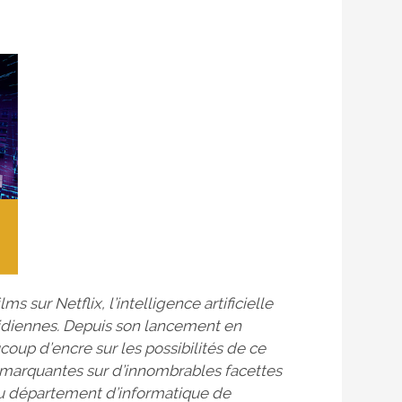
 sur Netflix, l’intelligence artificielle
idiennes. Depuis son lancement en
oup d’encre sur les possibilités de ce
 marquantes sur d’innombrables facettes
u département d’informatique de