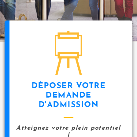
icon
DÉPOSER VOTRE
DEMANDE
D'ADMISSION
Atteignez votre plein potentiel
!