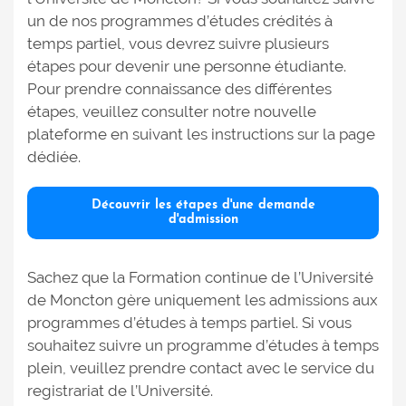
un de nos programmes d’études crédités à
temps partiel, vous devrez suivre plusieurs
étapes pour devenir une personne étudiante.
Pour prendre connaissance des différentes
étapes, veuillez consulter notre nouvelle
plateforme en suivant les instructions sur la page
dédiée.
Découvrir les étapes d'une demande
d'admission
Sachez que la Formation continue de l’Université
de Moncton gère uniquement les admissions aux
programmes d’études à temps partiel. Si vous
souhaitez suivre un programme d’études à temps
plein, veuillez prendre contact avec le service du
registrariat de l’Université.