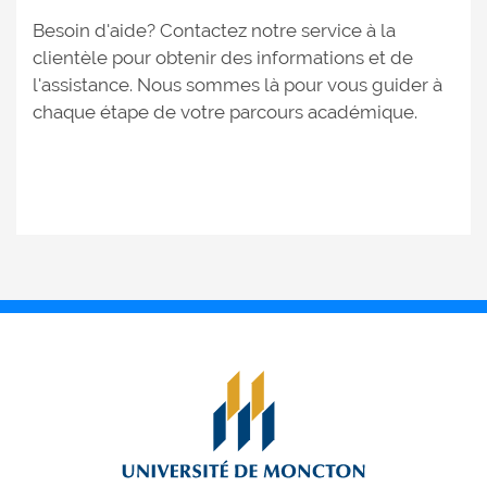
Besoin d'aide? Contactez notre service à la
clientèle pour obtenir des informations et de
l'assistance. Nous sommes là pour vous guider à
chaque étape de votre parcours académique.