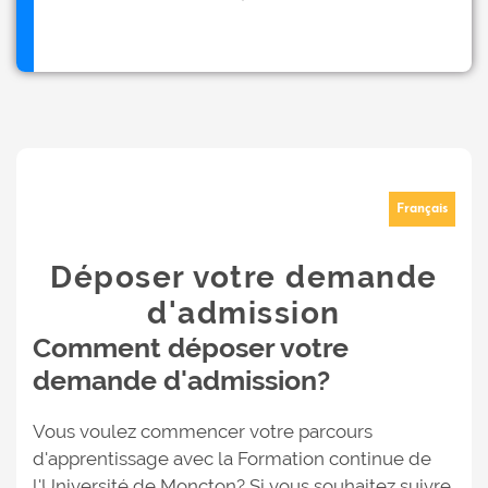
Français
Déposer votre demande
d'admission
Comment déposer votre
demande d'admission?
Vous voulez commencer votre parcours
d'apprentissage avec la Formation continue de
l'Université de Moncton? Si vous souhaitez suivre