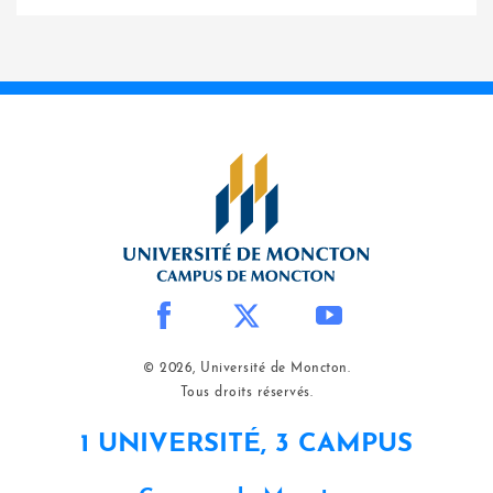
© 2026, Université de Moncton.
Tous droits réservés.
1 UNIVERSITÉ, 3 CAMPUS