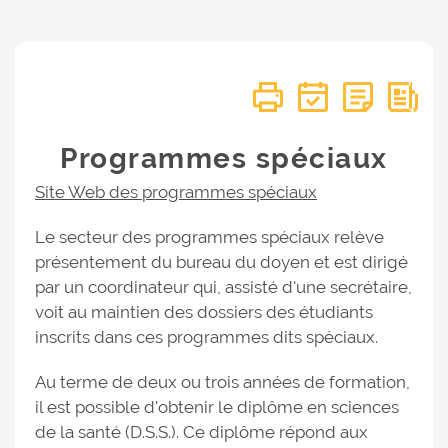
Programmes spéciaux
Site Web des programmes spéciaux
Le secteur des programmes spéciaux relève
présentement du bureau du doyen et est dirigé
par un coordinateur qui, assisté d'une secrétaire,
voit au maintien des dossiers des étudiants
inscrits dans ces programmes dits spéciaux.
Au terme de deux ou trois années de formation,
il est possible d'obtenir le diplôme en sciences
de la santé (D.S.S.). Ce diplôme répond aux