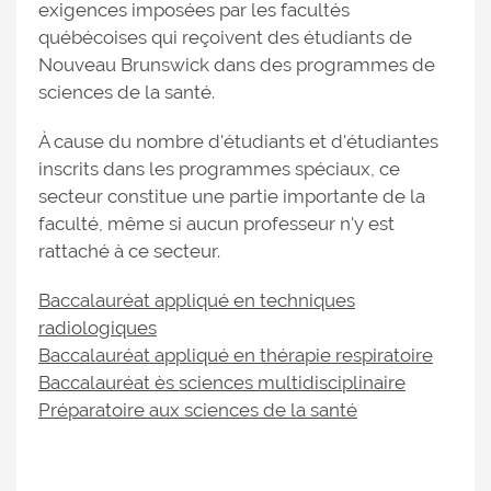
exigences imposées par les facultés
québécoises qui reçoivent des étudiants de
Nouveau Brunswick dans des programmes de
sciences de la santé.
À cause du nombre d'étudiants et d'étudiantes
inscrits dans les programmes spéciaux, ce
secteur constitue une partie importante de la
faculté, même si aucun professeur n'y est
rattaché à ce secteur.
Baccalauréat appliqué en techniques
radiologiques
Baccalauréat appliqué en thérapie respiratoire
Baccalauréat ès sciences multidisciplinaire
Préparatoire aux sciences de la santé