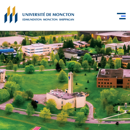
Skip to main content