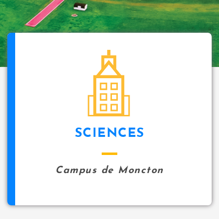
SCIENCES
Campus de Moncton