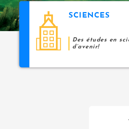
SCIENCES
Des études en sci
d’avenir!