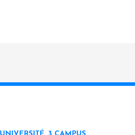
 UNIVERSITÉ, 3 CAMPUS