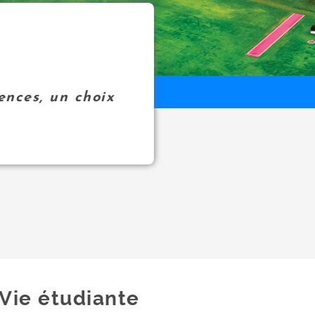
ences, un choix
Vie étudiante