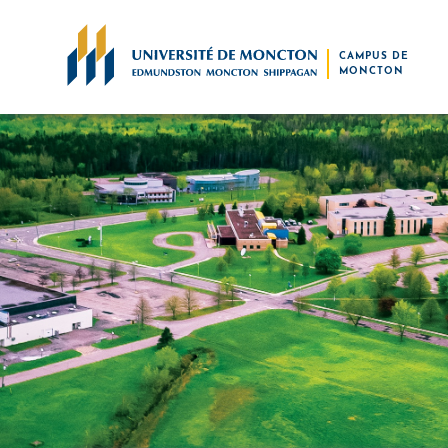
Skip to main content
CAMPUS DE
MONCTON