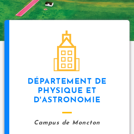
DÉPARTEMENT DE
PHYSIQUE ET
D'ASTRONOMIE
Campus de Moncton