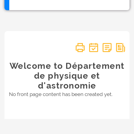
Welcome to Département
de physique et
d'astronomie
No front page content has been created yet.