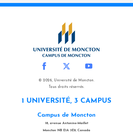
© 2026, Université de Moncton.
Tous droits réservés.
1 UNIVERSITÉ, 3 CAMPUS
Campus de Moncton
18, avenue Antonine-Maillet
Moncton NB E1A 3E9, Canada