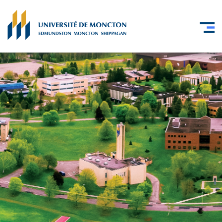
Skip to main content