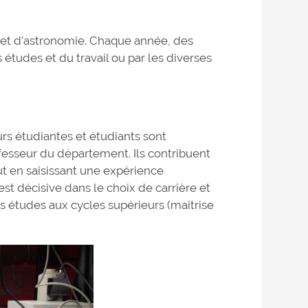
 et d’astronomie. Chaque année, des
es études et du travail ou par les diverses
urs étudiantes et étudiants sont
sseur du département. Ils contribuent
t en saisissant une expérience
st décisive dans le choix de carrière et
rs études aux cycles supérieurs (maitrise