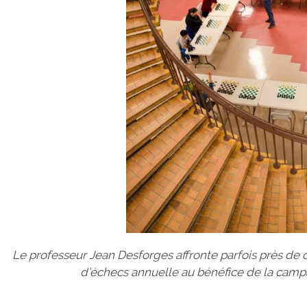
Le professeur Jean Desforges affronte parfois près de 
d’échecs annuelle au bénéfice de la campa