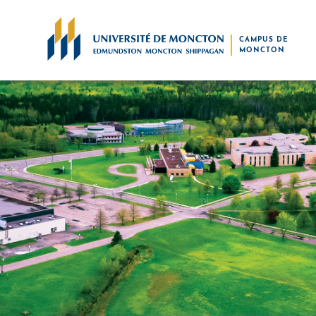
Skip to main content
CAMPUS DE
MONCTON