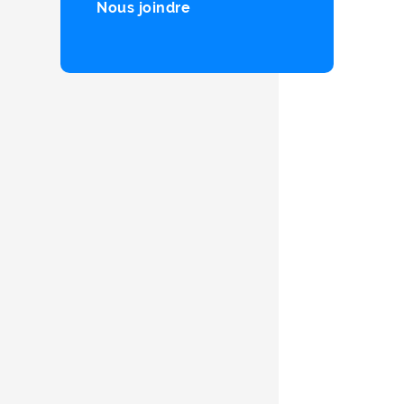
Nous joindre