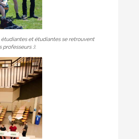
s étudiantes et étudiantes se retrouvent
 professeurs :).