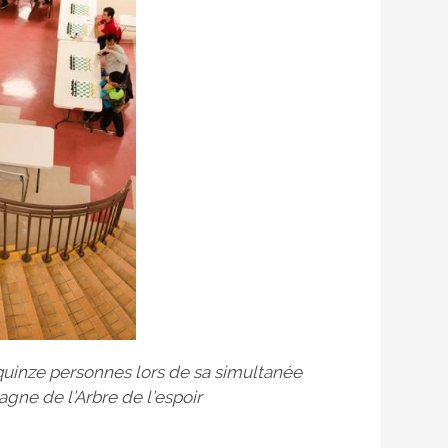
quinze personnes lors de sa simultanée
gne de l’Arbre de l’espoir