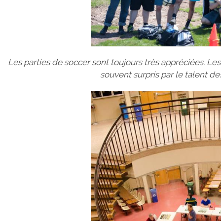
Les parties de soccer sont toujours très appréciées. Le
souvent surpris par le talent des