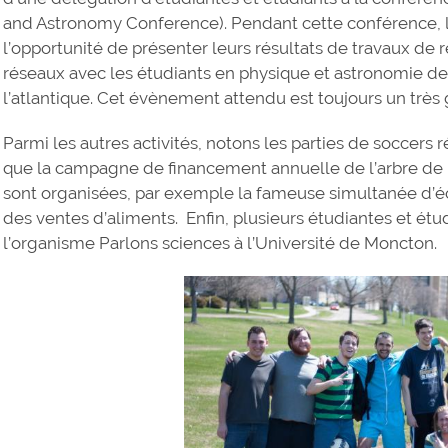
and Astronomy Conference). Pendant cette conférence, l
l’opportunité de présenter leurs résultats de travaux de
réseaux avec les étudiants en physique et astronomie de
l’atlantique. Cet évènement attendu est toujours un très
Parmi les autres activités, notons les parties de soccers
que la campagne de financement annuelle de l’arbre de l’e
sont organisées, par exemple la fameuse simultanée d’é
des ventes d’aliments. Enfin, plusieurs étudiantes et étu
l’organisme Parlons sciences à l’Université de Moncton.