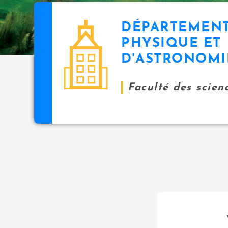
DÉPARTEMENT
PHYSIQUE ET
D'ASTRONOMI
Faculté des scien