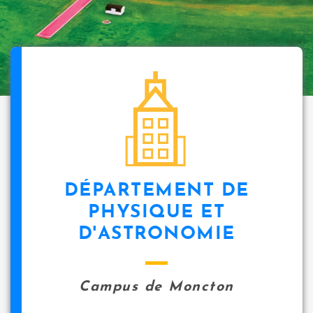
DÉPARTEMENT DE
PHYSIQUE ET
D'ASTRONOMIE
Campus de Moncton