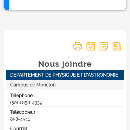
Nous joindre
DÉPARTEMENT DE PHYSIQUE ET D'ASTRONOMIE
Campus de Moncton
Téléphone :
(506) 858-4339
Télécopieur :
858-4541
Courriel :