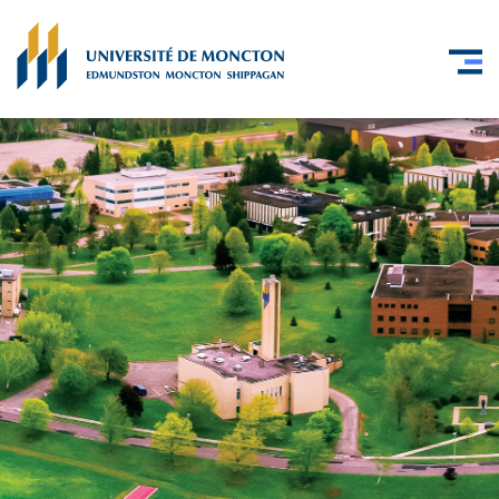
Skip to main content