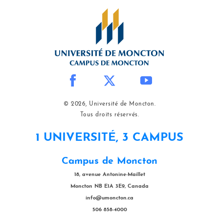
© 2026, Université de Moncton.
Tous droits réservés.
1 UNIVERSITÉ, 3 CAMPUS
Campus de Moncton
18, avenue Antonine-Maillet
Moncton NB E1A 3E9, Canada
info@umoncton.ca
506 858-4000