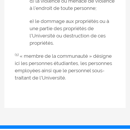
d) la violence ou menace de violence
à l'endroit de toute personne;
e) le dommage aux propriétés ou à
une partie des propriétés de
l'Université ou destruction de ces
propriétés.
(1)
« membre de la communauté » désigne
ici les personnes étudiantes, les personnes
employées ainsi que le personnel sous-
traitant de l'Université.