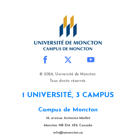
© 2026, Université de Moncton.
Tous droits réservés.
1 UNIVERSITÉ, 3 CAMPUS
Campus de Moncton
18, avenue Antonine-Maillet
Moncton NB E1A 3E9, Canada
info@umoncton.ca