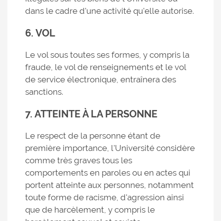
dans le cadre d'une activité qu'elle autorise.
6. VOL
Le vol sous toutes ses formes, y compris la
fraude, le vol de renseignements et le vol
de service électronique, entraînera des
sanctions.
7. ATTEINTE À LA PERSONNE
Le respect de la personne étant de
première importance, l'Université considère
comme très graves tous les
comportements en paroles ou en actes qui
portent atteinte aux personnes, notamment
toute forme de racisme, d'agression ainsi
que de harcèlement, y compris le