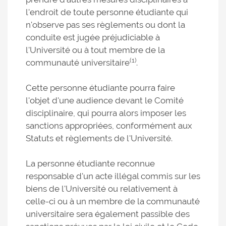
l'endroit de toute personne étudiante qui
n'observe pas ses règlements ou dont la
conduite est jugée préjudiciable à
l'Université ou à tout membre de la
(1)
communauté universitaire
.
Cette personne étudiante pourra faire
l'objet d'une audience devant le Comité
disciplinaire, qui pourra alors imposer les
sanctions appropriées, conformément aux
Statuts et règlements de l'Université.
La personne étudiante reconnue
responsable d'un acte illégal commis sur les
biens de l'Université ou relativement à
celle-ci ou à un membre de la communauté
universitaire sera également passible des