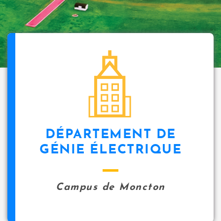
DÉPARTEMENT DE
GÉNIE ÉLECTRIQUE
Campus de Moncton