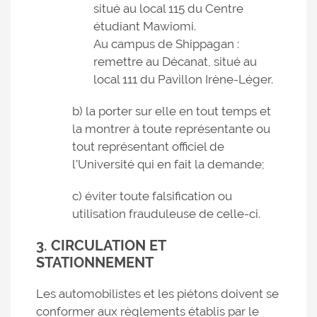
situé au local 115 du Centre
étudiant Mawiomi.
Au campus de Shippagan :
remettre au Décanat, situé au
local 111 du Pavillon Irène-Léger.
b) la porter sur elle en tout temps et
la montrer à toute représentante ou
tout représentant officiel de
l'Université qui en fait la demande;
c) éviter toute falsification ou
utilisation frauduleuse de celle-ci.
3. CIRCULATION ET
STATIONNEMENT
Les automobilistes et les piétons doivent se
conformer aux règlements établis par le