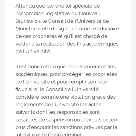
Attendu que par une loi spéciale de
l'Assemblée législative du Nouveau-
Brunswick, le Conseil de l'Université de
Moncton a été désigné comme le fiduciaire
de ces propriétés et qu'il est chargé de
veiller à la réalisation des fins académiques
de l'Université;
Il est donc résolu que pour assurer ces fins
académiques, pour protéger les propriétés
de l'Université et pour remplir son rôle
fiduciaire, le Conseil de l’Université
considère comme une violation grave des
règlements de l'Université les actes
suivants dont les responsables sont
passibles de suspension ou d'expulsion, en
plus d'encourir les sanctions prévues par la
loi civile et le Code criminel :