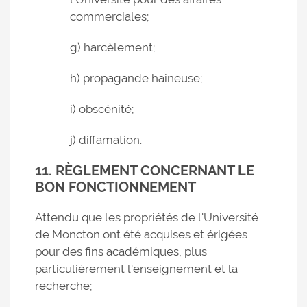
commerciales;
g) harcèlement;
h) propagande haineuse;
i) obscénité;
j) diffamation.
11. RÈGLEMENT CONCERNANT LE
BON FONCTIONNEMENT
Attendu que les propriétés de l'Université
de Moncton ont été acquises et érigées
pour des fins académiques, plus
particulièrement l'enseignement et la
recherche;