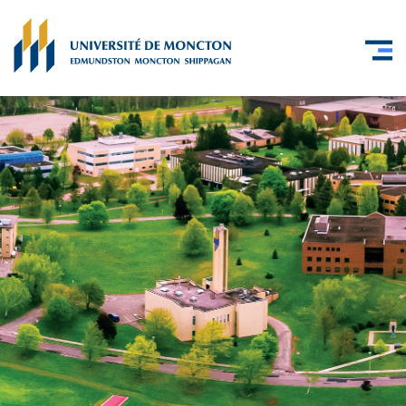
Skip to main content