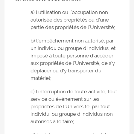
a) l'utilisation ou l'occupation non
autorisée des propriétés ou d'une
partie des propriétés de l'Université;
b) l'empêchement non autorisé, par
un individu ou groupe d'individus, et
imposé à toute personne d'accéder
aux propriétés de l'Université, de s'y
déplacer ou d'y transporter du
matériel;
c) l'interruption de toute activité, tout
service ou événement sur les
propriétés de l'Université, par tout
individu, ou groupe d'individus non
autorisés à le faire;