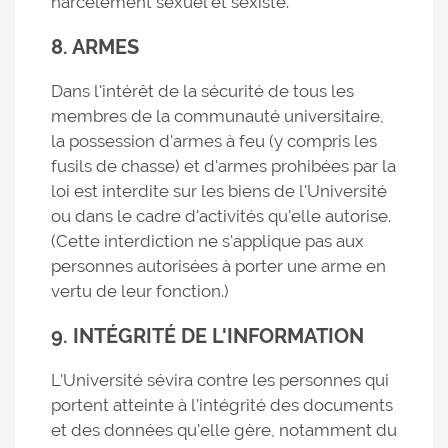
harcèlement sexuel et sexiste.
8. ARMES
Dans l'intérêt de la sécurité de tous les
membres de la communauté universitaire,
la possession d'armes à feu (y compris les
fusils de chasse) et d'armes prohibées par la
loi est interdite sur les biens de l'Université
ou dans le cadre d'activités qu'elle autorise.
(Cette interdiction ne s'applique pas aux
personnes autorisées à porter une arme en
vertu de leur fonction.)
9. INTÉGRITÉ DE L'INFORMATION
L'Université sévira contre les personnes qui
portent atteinte à l'intégrité des documents
et des données qu'elle gère, notamment du