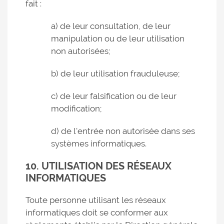
fait :
a) de leur consultation, de leur
manipulation ou de leur utilisation
non autorisées;
b) de leur utilisation frauduleuse;
c) de leur falsification ou de leur
modification;
d) de l'entrée non autorisée dans ses
systèmes informatiques.
10. UTILISATION DES RÉSEAUX
INFORMATIQUES
Toute personne utilisant les réseaux
informatiques doit se conformer aux