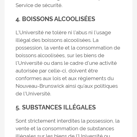
Service de sécurité.
4. BOISSONS ALCOOLISÉES
L'Université ne tolère ni l'abus ni l'usage
illégal des boissons alcoolisées. La
possession, la vente et la consommation de
boissons alcoolisées, sur les biens de
l'Université ou dans le cadre d'une activité
autorisée par celle-ci, doivent être
conformes aux lois et aux règlements du
Nouveau-Brunswick ainsi qu'aux politiques
de l'Université.
5. SUBSTANCES ILLÉGALES
Sont strictement interdites la possession, la
vente et la consommation de substances
illégales sur les biens de l'Université ou