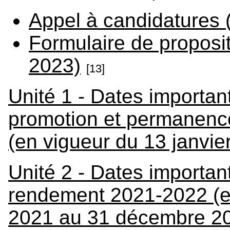
Appel à candidatures
Formulaire de proposi
2023)
[13]
Unité 1 - Dates importa
promotion et permanenc
(en vigueur du 13 janvie
Unité 2 - Dates importan
rendement 2021-2022 (e
2021 au 31 décembre 2