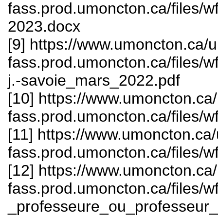
fass.prod.umoncton.ca/files/
2023.docx
[9] https://www.umoncton.ca/
fass.prod.umoncton.ca/files/
j.-savoie_mars_2022.pdf
[10] https://www.umoncton.ca
fass.prod.umoncton.ca/files/
[11] https://www.umoncton.ca
fass.prod.umoncton.ca/files/
[12] https://www.umoncton.ca
fass.prod.umoncton.ca/files/
_professeure_ou_professeur_