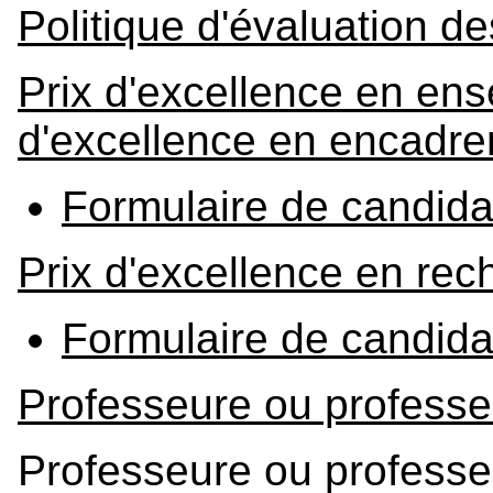
Politique d'évaluation 
Prix d'excellence en ens
d'excellence en encadr
Formulaire de candida
Prix d'excellence en re
Formulaire de candida
Professeure ou professe
Professeure ou professeu