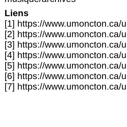
Liens
[1] https://www.umoncton.ca
[2] https://www.umoncton.ca
[3] https://www.umoncton.ca
[4] https://www.umoncton.ca
[5] https://www.umoncton.ca
[6] https://www.umoncton.ca
[7] https://www.umoncton.ca