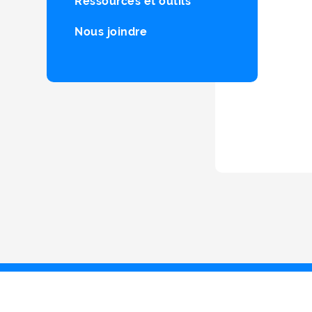
Ressources et outils
Nous joindre