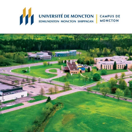
Skip to main content
CAMPUS DE
MONCTON