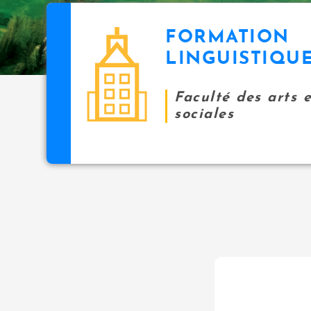
FORMATION
LINGUISTIQU
Faculté des arts 
sociales