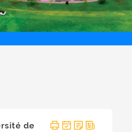
ersité de