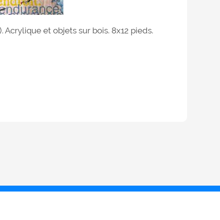
Acrylique et objets sur bois. 8x12 pieds.