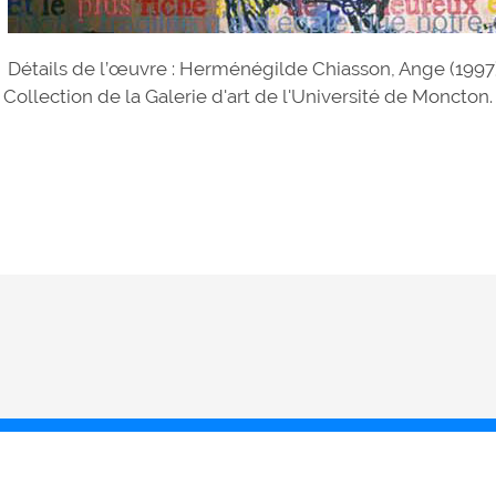
Détails de l’œuvre : Herménégilde Chiasson, Ange (1997). 
Collection de la Galerie d'art de l'Université de Moncton.